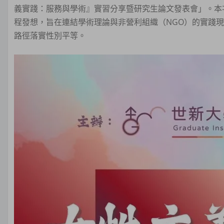
義實踐：服務與學術』實習分享暨研究生論文發表會」。本
程發想，旨在連結學術理論與非營利組織（NGO）的實踐
路徑落實性別平等。