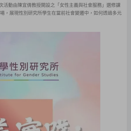
次活動由陳宜倩教授開設之「女性主義與社會服務」選修課
現場，展現性別研究所學生在當前社會變遷中，如何透過多元