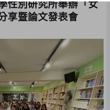
學性別研究所舉辦「女
分享暨論文發表會