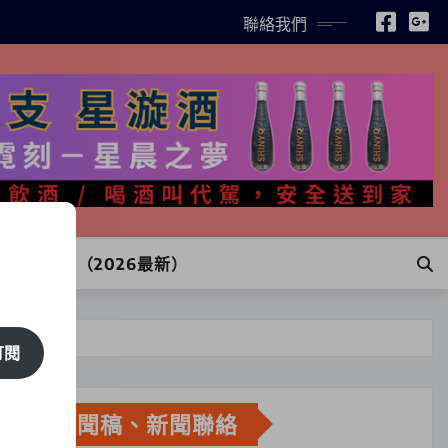
聯絡我們
INE訂購（2026最新）
訂閱
新聞稿、新聞聯絡