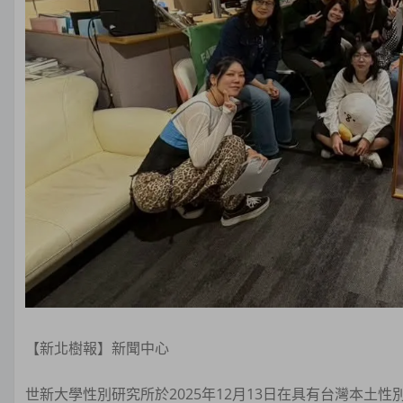
【新北樹報】新聞中心
世新大學性別研究所於2025年12月13日在具有台灣本土