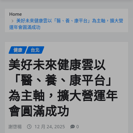
Home
美好未來健康雲以「醫、養、康平台」為主軸，擴大營
運年會圓滿成功
健康
台北
美好未來健康雲以
「醫、養、康平台」
為主軸，擴大營運年
會圓滿成功
謝啓楊
12 月 24, 2025
0