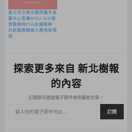
臺北市立聯合醫院攜手金
屬中心簽署MOU 以AI智
慧醫療與ESG永續精神
共創醫療機器人應用新場
域
探索更多來自 新北樹報
的內容
訂閱即可透過電子郵件收到最新文章。
輸入你的電子郵件地址…
訂閱