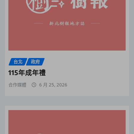
台北
政府
115年成年禮
合作媒體
6 月 25, 2026