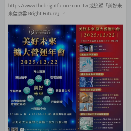
https://www.thebrightfuture.com.tw 或追蹤「美好未
來健康雲 Bright Future」。