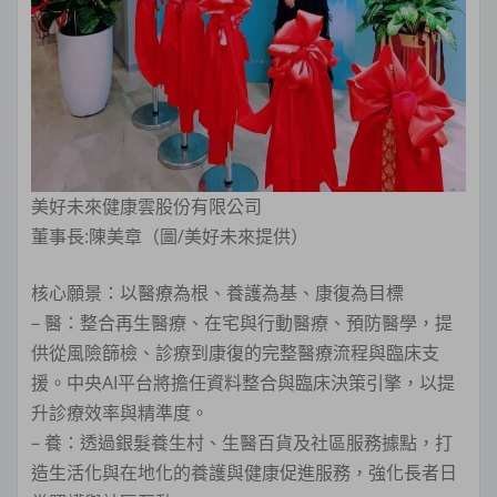
美好未來健康雲股份有限公司
董事長:陳美章（圖/美好未來提供）
核心願景：以醫療為根、養護為基、康復為目標
– 醫：整合再生醫療、在宅與行動醫療、預防醫學，提
供從風險篩檢、診療到康復的完整醫療流程與臨床支
援。中央AI平台將擔任資料整合與臨床決策引擎，以提
升診療效率與精準度。
– 養：透過銀髮養生村、生醫百貨及社區服務據點，打
造生活化與在地化的養護與健康促進服務，強化長者日