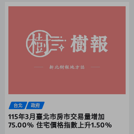
台北
政府
115年3月臺北市房市交易量增加
75.00% 住宅價格指數上升1.50%