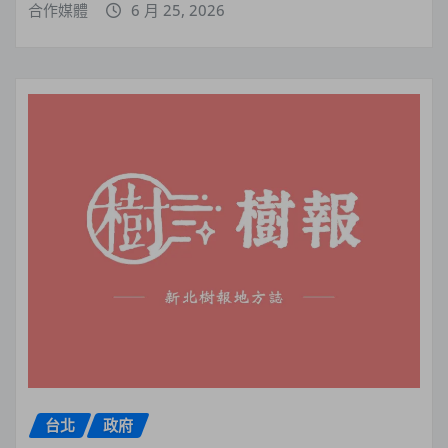
合作媒體
6 月 25, 2026
台北
政府