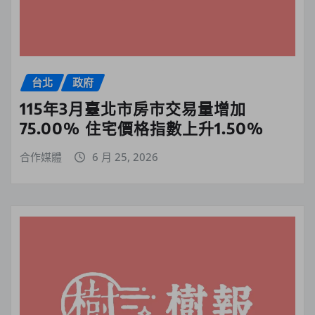
台北
政府
115年3月臺北市房市交易量增加
75.00% 住宅價格指數上升1.50%
合作媒體
6 月 25, 2026