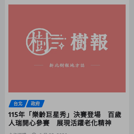
台北
政府
115年「樂齡巨星秀」決賽登場 百歲
人瑞開心參賽 展現活躍老化精神