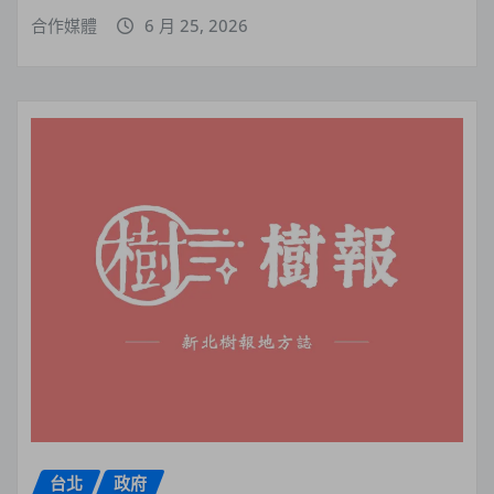
合作媒體
6 月 25, 2026
台北
政府