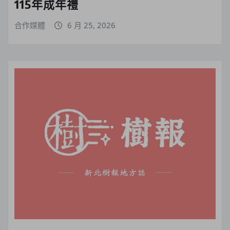
115年成年禮
合作媒體
6 月 25, 2026