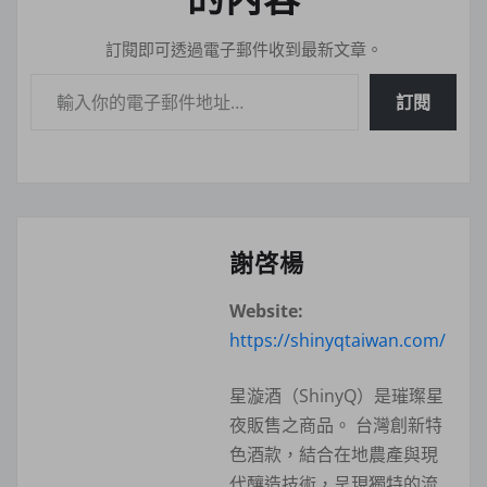
訂閱即可透過電子郵件收到最新文章。
輸入你的電子郵件地址…
訂閱
謝啓楊
Website:
https://shinyqtaiwan.com/
星漩酒（ShinyQ）是璀璨星
夜販售之商品。 台灣創新特
色酒款，結合在地農產與現
代釀造技術，呈現獨特的流