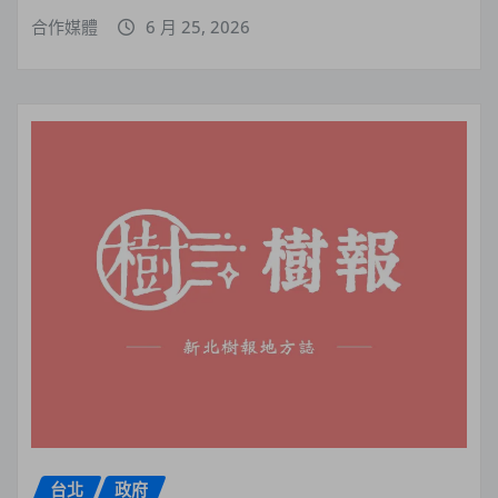
合作媒體
6 月 25, 2026
台北
政府