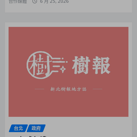
合作媒體
6 月 25, 2026
台北
政府