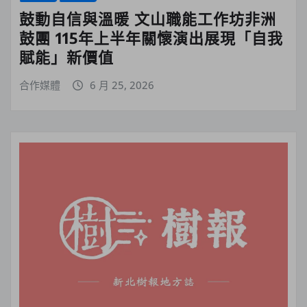
鼓動自信與溫暖 文山職能工作坊非洲
鼓團 115年上半年關懷演出展現「自我
賦能」新價值
合作媒體
6 月 25, 2026