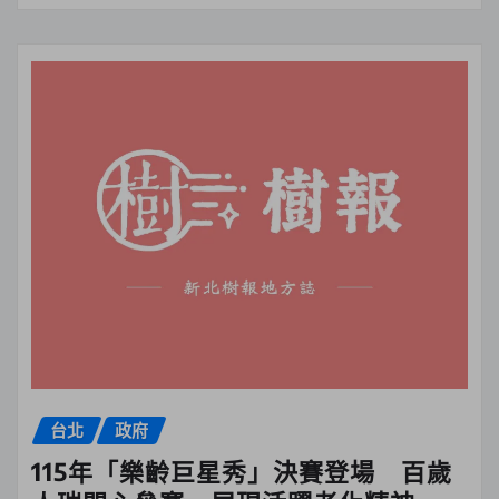
台北
政府
115年「樂齡巨星秀」決賽登場 百歲