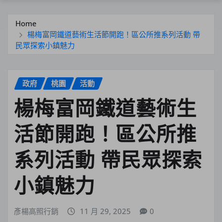
Home
楊梅富岡鐵道藝術生活節開跑！區公所推系列活動 帶
民眾探索小鎮魅力
政府
桃園
活動
楊梅富岡鐵道藝術生
活節開跑！區公所推
系列活動 帶民眾探索
小鎮魅力
彥楊高照行銷
11 月 29, 2025
0