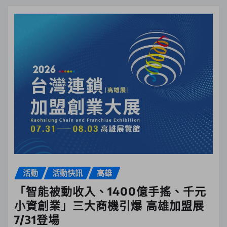
活動
活動快訊
高雄
「智能被動收入、1400億手搖、千元
小資創業」三大商機引爆 高雄加盟展
7/31登場