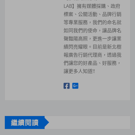
LAB】擁有媒體採購、政府
標案、公關活動、品牌行銷
等專業服務，我們的命名就
如同我們的使命，讓品牌名
聲豔陽高照，更進一步讓業
績閃亮耀眼。目前是新北樹
報廣告行銷代理商，透過我
們讓您的好產品、好服務，
讓更多人知道!!
繼續閱讀