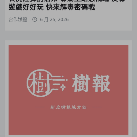
遊戲好好玩 快來解毒密碼戰
合作媒體
6 月 25, 2026