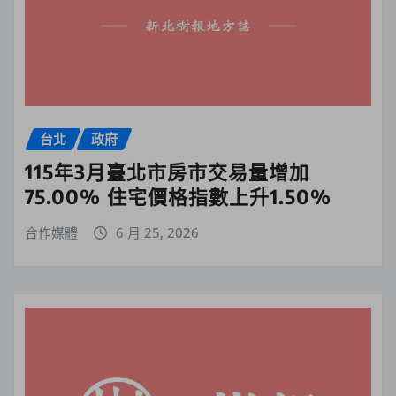
台北
政府
115年3月臺北市房市交易量增加
75.00% 住宅價格指數上升1.50%
合作媒體
6 月 25, 2026