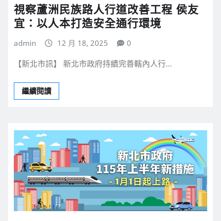
視察蘆洲民族路人行道改善工程 侯友
宜：以人本打造安全通行環境
admin
12 月 18, 2025
0
【新北市訊】 新北市政府持續完善轄內人行…
繼續閱讀