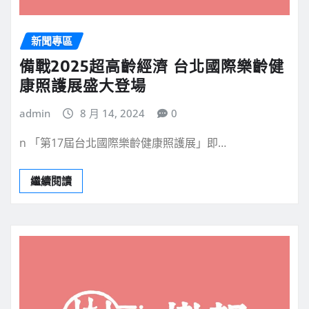
新聞專區
備戰2025超高齡經濟 台北國際樂齡健
康照護展盛大登場
admin
8 月 14, 2024
0
n 「第17屆台北國際樂齡健康照護展」即…
繼續閱讀