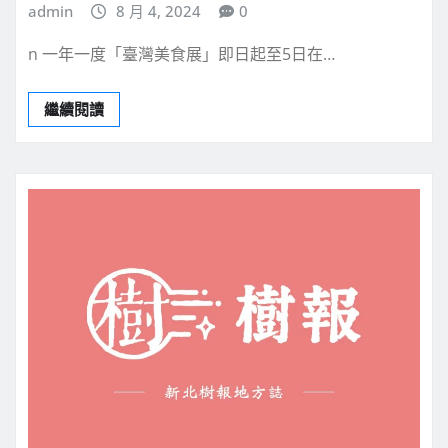
admin
8 月 4, 2024
0
n 一年一度「臺灣美食展」即日起至5日在…
繼續閱讀