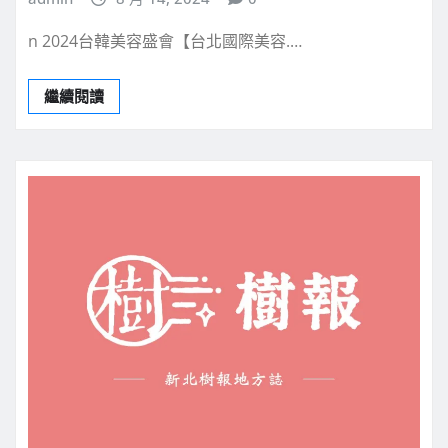
n 2024台韓美容盛會【台北國際美容.…
繼續閱讀