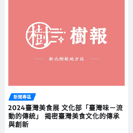
新聞專區
2024臺灣美食展 文化部「臺灣味－流
動的傳統」 揭密臺灣美食文化的傳承
與創新