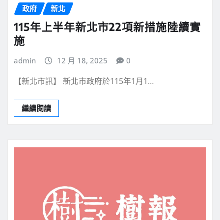
政府
新北
115年上半年新北市22項新措施陸續實
施
admin
12 月 18, 2025
0
【新北市訊】 新北市政府於115年1月1…
繼續閱讀