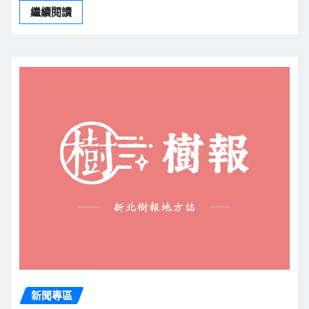
繼續閱讀
新聞專區