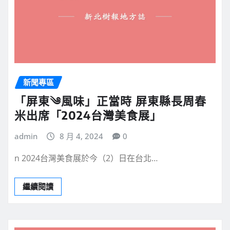
新聞專區
「屏東༄風味」正當時 屏東縣長周春
米出席「2024台灣美食展」
admin
8 月 4, 2024
0
n 2024台灣美食展於今（2）日在台北…
繼續閱讀