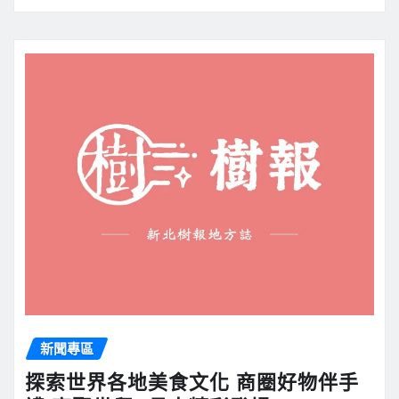
新聞專區
探索世界各地美食文化 商圈好物伴手