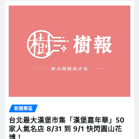
新聞專區
台北最大漢堡市集「漢堡嘉年華」50
家人氣名店 8/31 到 9/1 快閃圓山花
博！