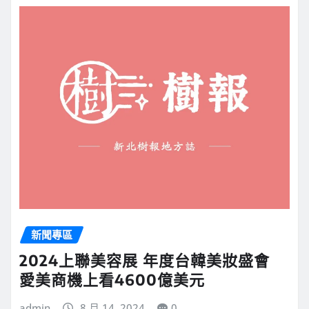
新聞專區
2024上聯美容展 年度台韓美妝盛會
愛美商機上看4600億美元
admin
8 月 14, 2024
0