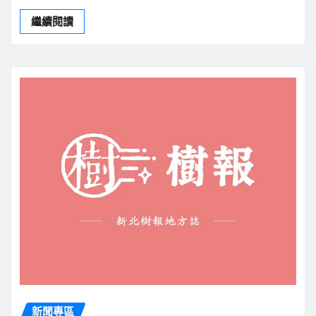
繼續閱讀
新聞專區