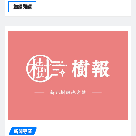
繼續閱讀
新聞專區