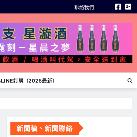
聯絡我們
INE訂購（2026最新）
新聞稿、新聞聯絡