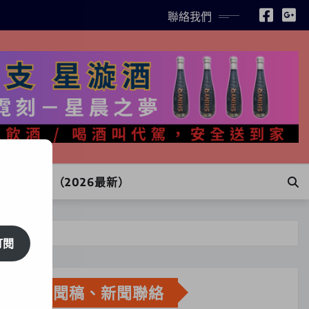
聯絡我們
INE訂購（2026最新）
訂閱
新聞稿、新聞聯絡