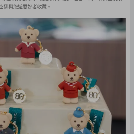
空迷與旅遊愛好者收藏。