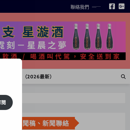
聯絡我們
INE訂購（2026最新）
訂閱
新聞稿、新聞聯絡