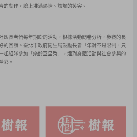
齊的動作，臉上堆滿熱情、燦爛的笑容。
區長者們每年期盼的活動，根據活動問卷分析，參賽的長
好的回饋。臺北市政府衛生局鼓勵長者「年齡不是限制，只
一起組隊參加「樂齡巨星秀」，達到身體活動與社會參與的
精彩。