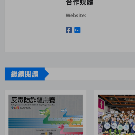
合作媒體
Website:
繼續閱讀