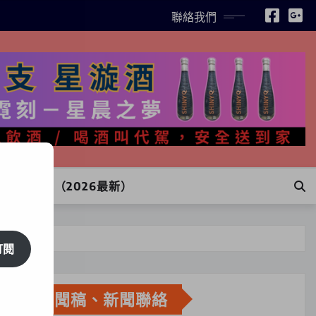
聯絡我們
INE訂購（2026最新）
訂閱
新聞稿、新聞聯絡