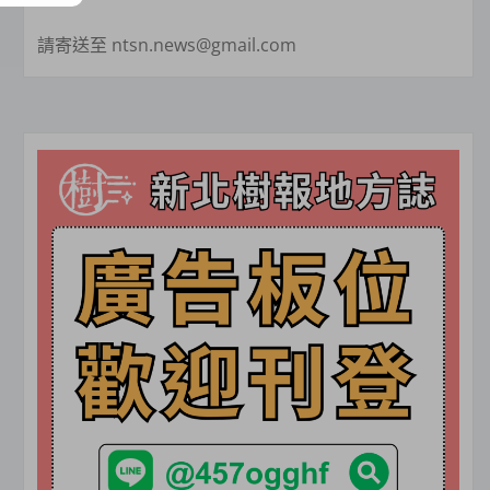
請寄送至 ntsn.news@gmail.com