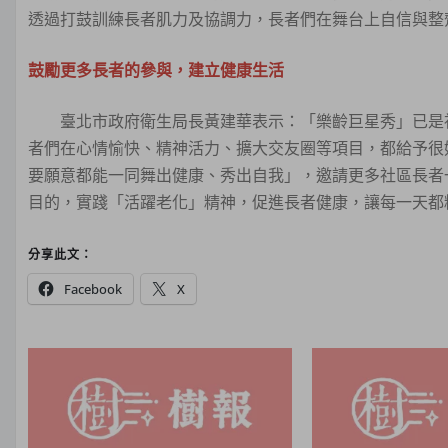
透過打鼓訓練長者肌力及協調力，長者們在舞台上自信與整
鼓勵更多長者的參與，建立健康生活
臺北市政府衛生局長黃建華表示：「樂齡巨星秀」已是社
者們在心情愉快、精神活力、擴大交友圈等項目，都給予很
要願意都能一同舞出健康、秀出自我」，邀請更多社區長者
目的，實踐「活躍老化」精神，促進長者健康，讓每一天都
分享此文：
Facebook
X