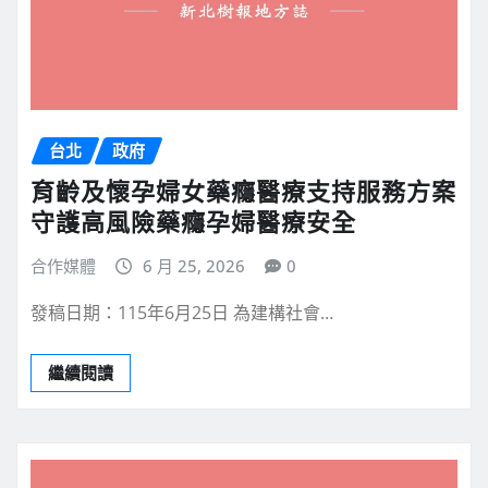
台北
政府
育齡及懷孕婦女藥癮醫療支持服務方案
守護高風險藥癮孕婦醫療安全
合作媒體
6 月 25, 2026
0
發稿日期：115年6月25日 為建構社會…
繼續閱讀