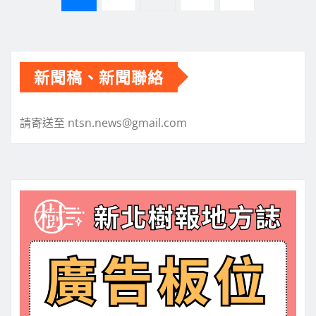
章
分
新聞稿、新聞聯絡
頁
請寄送至 ntsn.news@gmail.com