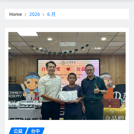
Home
2026
6 月
公益
台中