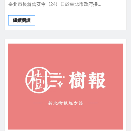
臺北市長蔣萬安今（24）日於臺北市政府接…
繼續閱讀