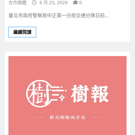
合作媒體
6 月 25, 2026
0
臺北市政府警察局中正第一分局交通分隊日前…
繼續閱讀