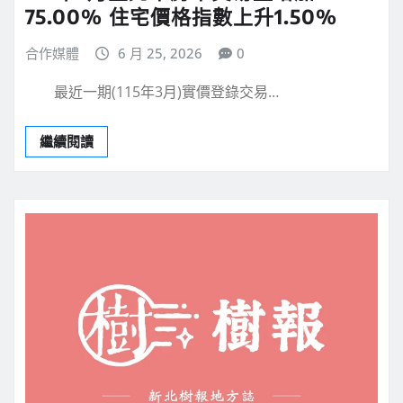
75.00% 住宅價格指數上升1.50%
合作媒體
6 月 25, 2026
0
最近一期(115年3月)實價登錄交易…
繼續閱讀