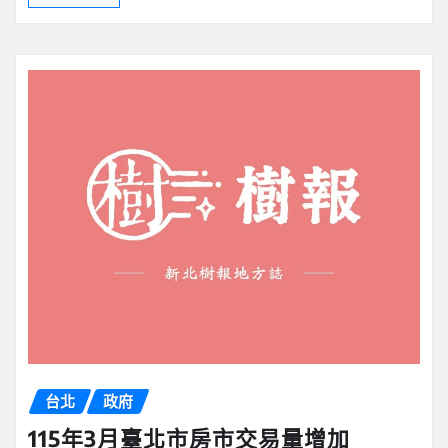
台北
政府
115年3月臺北市房市交易量增加