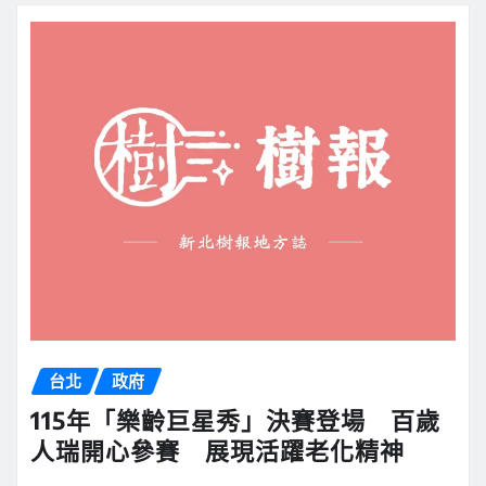
台北
政府
115年「樂齡巨星秀」決賽登場 百歲
人瑞開心參賽 展現活躍老化精神