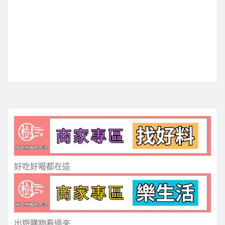
好吃好喝都在這
出遊購物看過來