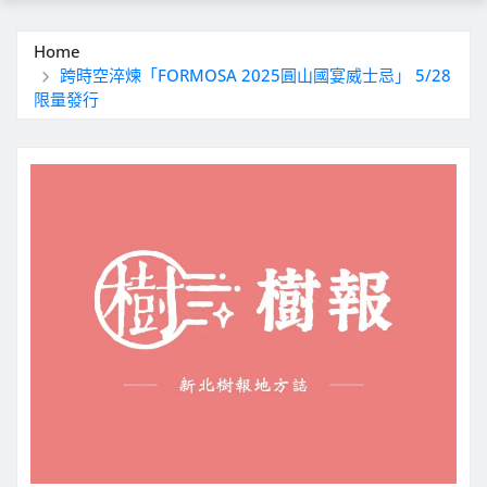
Home
跨時空淬煉「FORMOSA 2025圓山國宴威士忌」 5/28
限量發行