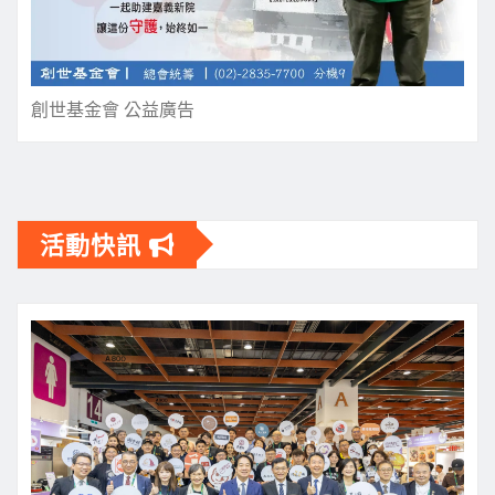
創世基金會 公益廣告
活動快訊