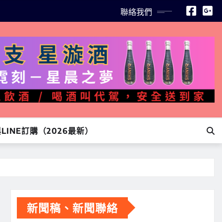
聯絡我們
INE訂購（2026最新）
新聞稿、新聞聯絡