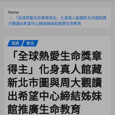
Home
「全球熱愛生命獎章得主」化身真人館藏新北市圖與周
大觀讀出希望中心締結姊妹館推廣生命教育
政府
新北
「全球熱愛生命獎章
得主」化身真人館藏
新北市圖與周大觀讀
出希望中心締結姊妹
館推廣生命教育