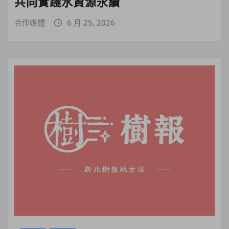
共同實踐水資源永續
合作媒體
6 月 25, 2026