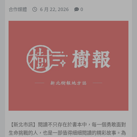
合作媒體
6 月 22, 2026
0
【新北市訊】閱讀不只存在於書本中，每一個勇敢面對
生命挑戰的人，也是一部值得細細閱讀的精彩故事。為