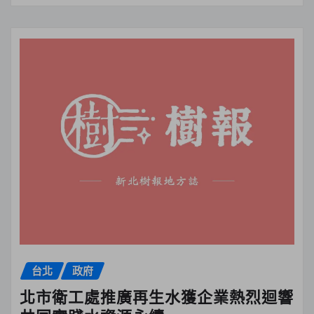
台北
政府
北市衛工處推廣再生水獲企業熱烈迴響