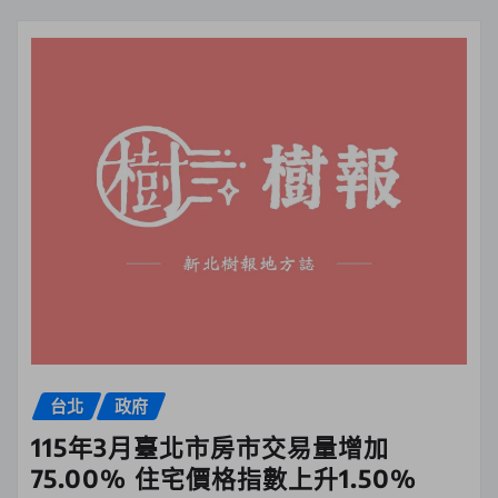
台北
政府
115年3月臺北市房市交易量增加
75.00% 住宅價格指數上升1.50%