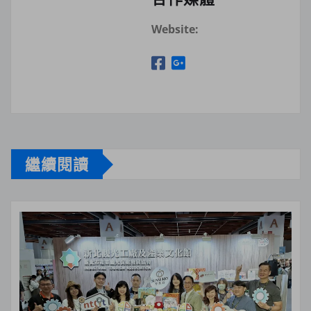
Website:
繼續閱讀