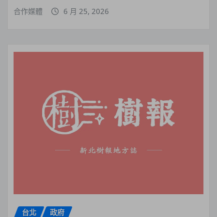
合作媒體
6 月 25, 2026
台北
政府