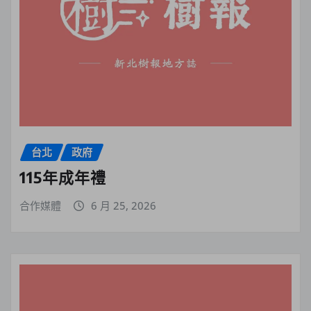
台北
政府
115年成年禮
合作媒體
6 月 25, 2026