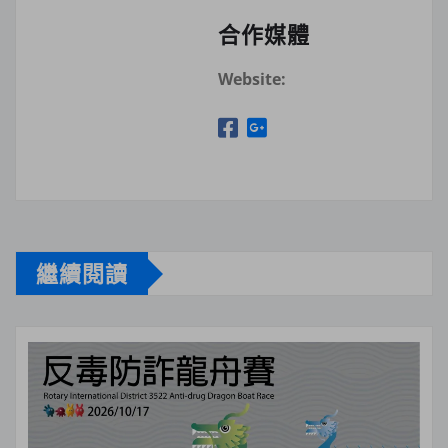
合作媒體
Website:
繼續閱讀