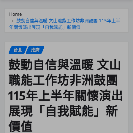
Home
鼓動自信與溫暖 文山職能工作坊非洲鼓團 115年上半
年關懷演出展現「自我賦能」新價值
台北
政府
鼓動自信與溫暖 文山
職能工作坊非洲鼓團
115年上半年關懷演出
展現「自我賦能」新
價值