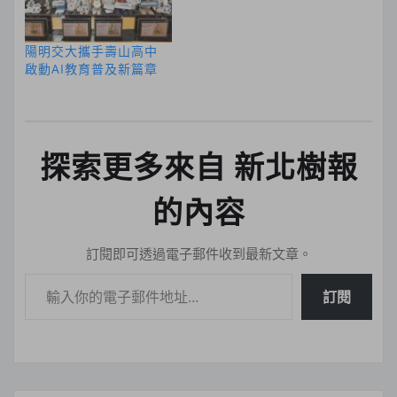
陽明交大攜手壽山高中
啟動AI教育普及新篇章
探索更多來自 新北樹報
的內容
訂閱即可透過電子郵件收到最新文章。
輸入你的電子郵件地址…
訂閱