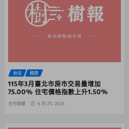
台北
政府
115年3月臺北市房市交易量增加
75.00% 住宅價格指數上升1.50%
合作媒體
6 月 25, 2026