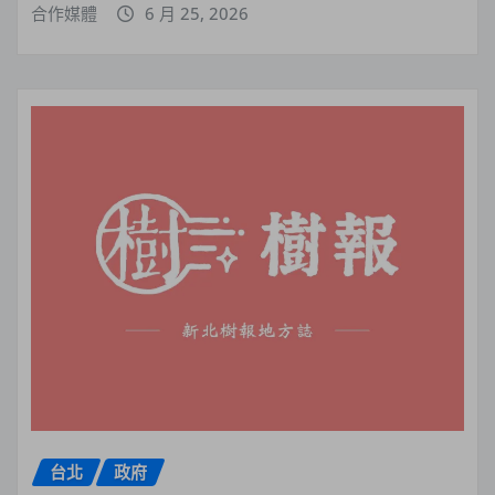
合作媒體
6 月 25, 2026
台北
政府