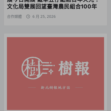
文化局雙展回望臺灣農民組合100年
合作媒體
6 月 25, 2026