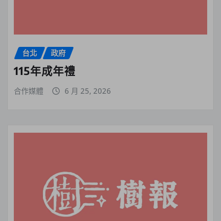
台北
政府
115年成年禮
合作媒體
6 月 25, 2026