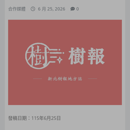
合作媒體
6 月 25, 2026
0
發稿日期：115年6月25日