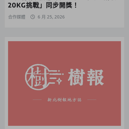
20KG挑戰」同步開獎！
合作媒體
6 月 25, 2026