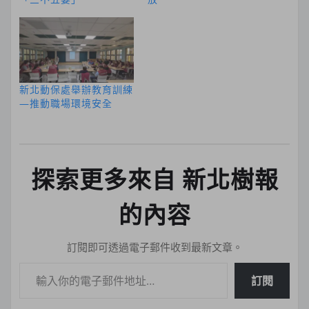
新北動保處舉辦教育訓練
—推動職場環境安全
探索更多來自 新北樹報
的內容
訂閱即可透過電子郵件收到最新文章。
輸入你的電子郵件地址…
訂閱