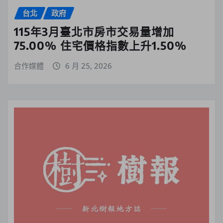
台北
政府
115年3月臺北市房市交易量增加
75.00% 住宅價格指數上升1.50%
合作媒體
6 月 25, 2026