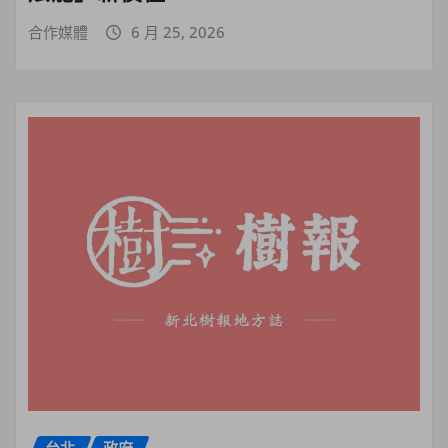
合作媒體
6 月 25, 2026