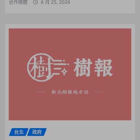
合作媒體
6 月 25, 2026
台北
政府