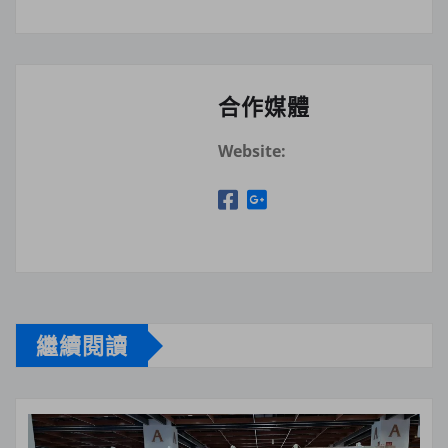
合作媒體
Website:
繼續閱讀