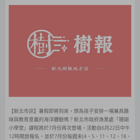
【新北市訊】暑假即將到來，想為孩子安排一場兼具趣
味與教育意義的海洋體驗嗎？新北市政府漁業處「珊瑚
小學堂」課程將於7月份再次登場，活動自6月22日中午
12時開放報名，並於7月份每週末(4、5、11、12、18、