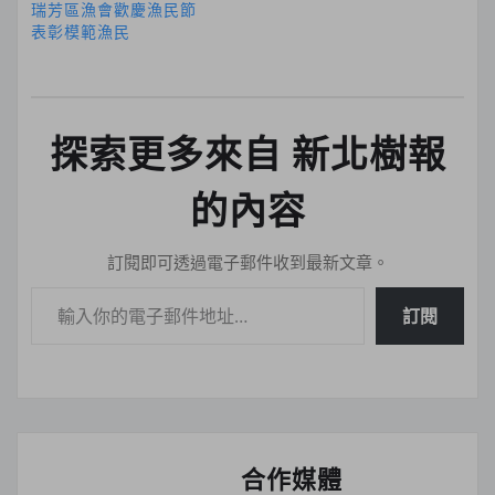
瑞芳區漁會歡慶漁民節
表彰模範漁民
探索更多來自 新北樹報
的內容
訂閱即可透過電子郵件收到最新文章。
輸入你的電子郵件地址…
訂閱
合作媒體