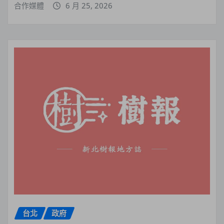
合作媒體
6 月 25, 2026
台北
政府