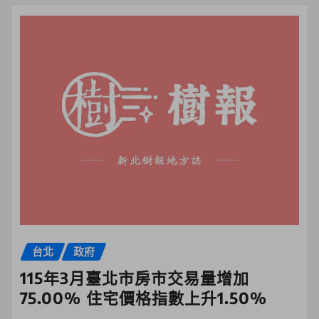
台北
政府
115年3月臺北市房市交易量增加
75.00% 住宅價格指數上升1.50%