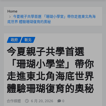
Home
今夏親子共學首選 「珊瑚小學堂」帶你走進東北角海
底世界 體驗珊瑚復育的奧秘
政府
新北
今夏親子共學首選
「珊瑚小學堂」帶你
走進東北角海底世界
體驗珊瑚復育的奧秘
合作媒體
6 月 20, 2026
0