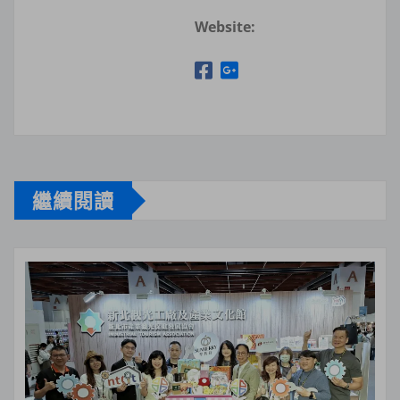
Website:
繼續閱讀