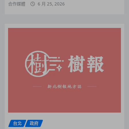
合作媒體
6 月 25, 2026
台北
政府