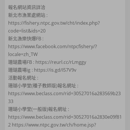
報名網站資訊詳洽
新北市漁業處網站 :
https://fishery.ntpc.gov.tw/cht/index.php?
code=list&ids=20
新北漁樂快爆FB :
https://www.facebook.com/ntpcfishery/?
locale=zh_TW
珊瑚農場FB : https://reurl.cc/rLmggy
珊瑚農場ig : https://is.gd/I57V9v
活動報名網址 :
珊瑚小學堂(種子教師版)報名網址 :
https://www.beclass.com/rid=30527016a283569b23
33
珊瑚小學堂(一般版)報名網址 :
https://www.beclass.com/rid=30527016a2830e09f81
2 https://www.ntpc.gov.tw/ch/home.jsp?