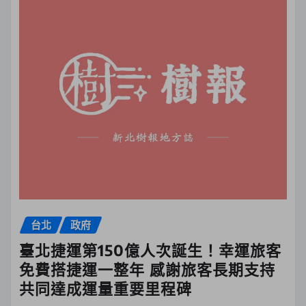
台北
政府
臺北捷運第150億人次誕生！幸運旅客
免費搭捷運一整年 感謝旅客長期支持
共同達成運量重要里程碑