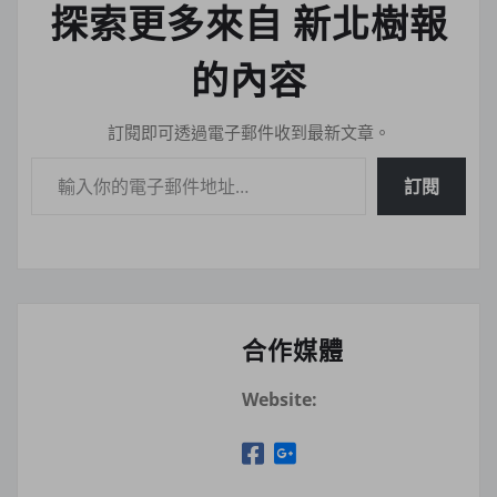
探索更多來自 新北樹報
的內容
訂閱即可透過電子郵件收到最新文章。
輸入你的電子郵件地址…
訂閱
合作媒體
Website: