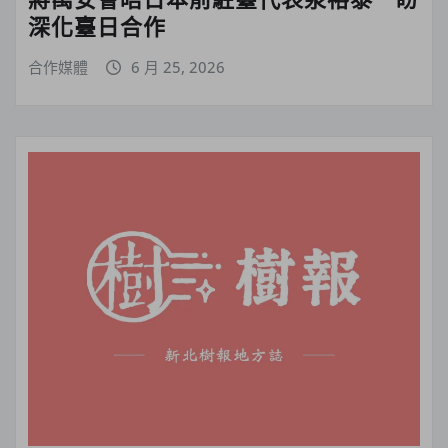
深化臺日合作
合作媒體
6 月 25, 2026