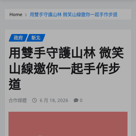
Home
用雙手守護山林 微笑山線邀你一起手作步道
政府
新北
用雙手守護山林 微笑
山線邀你一起手作步
道
合作媒體
6 月 18, 2026
0