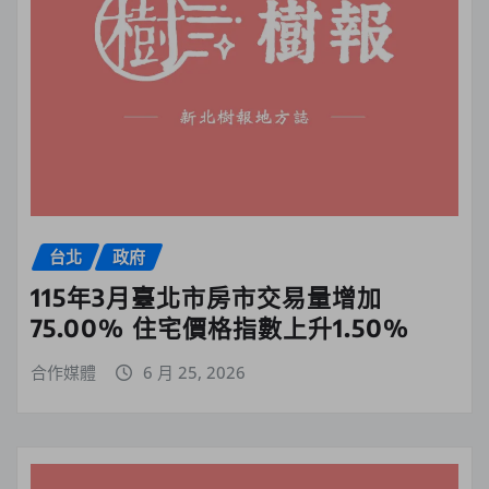
台北
政府
115年3月臺北市房市交易量增加
75.00% 住宅價格指數上升1.50%
合作媒體
6 月 25, 2026