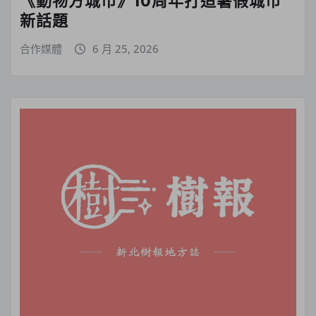
新話題
合作媒體
6 月 25, 2026