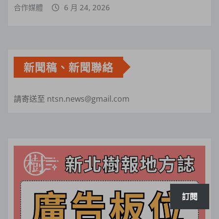
合作媒體
6 月 24, 2026
新聞稿、新聞聯絡
請寄送至 ntsn.news@gmail.com
訂閱