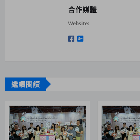
合作媒體
Website:
繼續閱讀