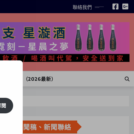
聯絡我們
INE訂購（2026最新）
光影劇場
訂閱
新聞稿、新聞聯絡