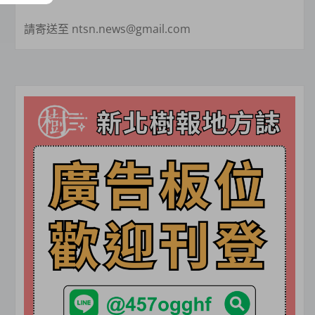
請寄送至 ntsn.news@gmail.com