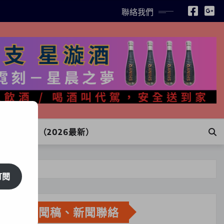
聯絡我們
INE訂購（2026最新）
訂閱
新聞稿、新聞聯絡