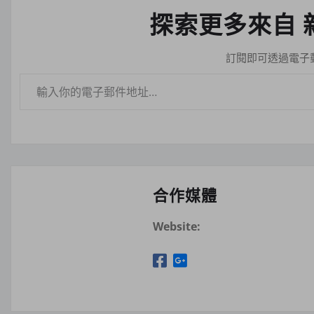
探索更多來自 
訂閱即可透過電子
輸入你的電子郵件地址…
合作媒體
Website: