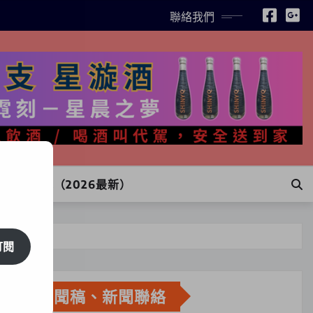
聯絡我們
INE訂購（2026最新）
訂閱
新聞稿、新聞聯絡