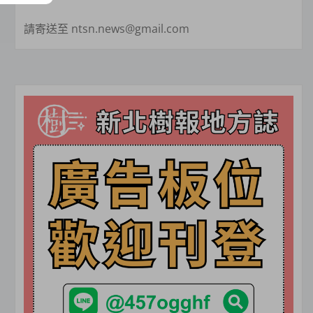
請寄送至 ntsn.news@gmail.com