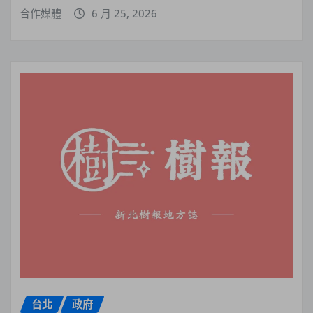
合作媒體
6 月 25, 2026
台北
政府