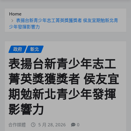
Home
表揚台新青少年志工菁英獎獲獎者 侯友宜期勉新北青
少年發揮影響力
政府
新北
表揚台新青少年志工
菁英獎獲獎者 侯友宜
期勉新北青少年發揮
影響力
合作媒體
5 月 28, 2026
0