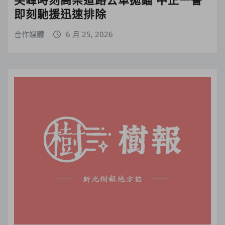
即刻馳援迅速排除
合作媒體
6 月 25, 2026