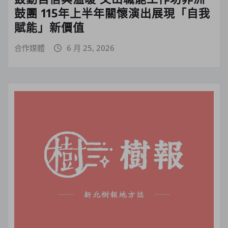
鼓團 115年上半年關懷演出展現「自我
賦能」新價值
合作媒體
6 月 25, 2026