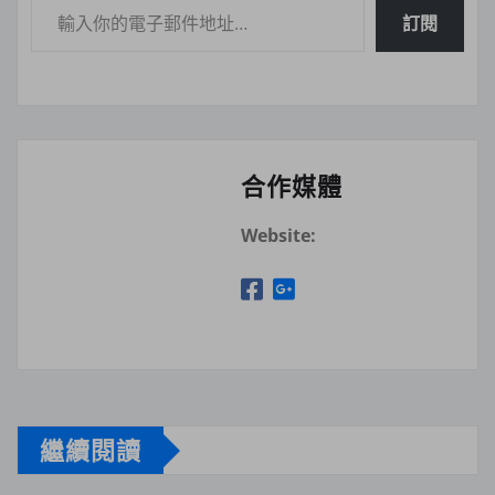
訂閱
合作媒體
Website:
繼續閱讀