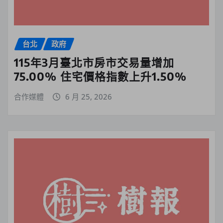
台北
政府
115年3月臺北市房市交易量增加
75.00% 住宅價格指數上升1.50%
合作媒體
6 月 25, 2026