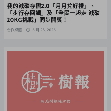
我的減碳存摺2.0「月月兌好禮」、
「步行存回饋」及「全民一起走 減碳
20KG挑戰」同步開獎！
合作媒體
6 月 25, 2026