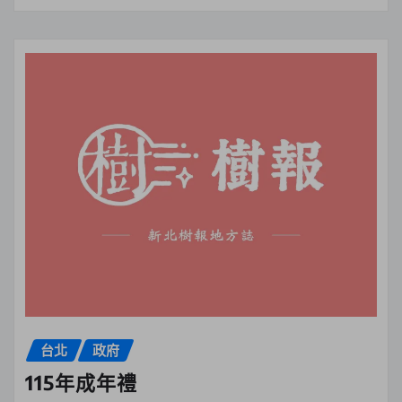
台北
政府
115年成年禮