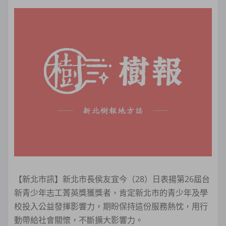
【新北市訊】新北市長侯友宜今（28）日表揚第26屆台
新青少年志工菁英獎獲獎者，肯定新北市的青少年及學
校投入公益發揮影響力，期盼保持這份服務熱忱，用行
動帶給社會關懷，不斷擴大影響力。