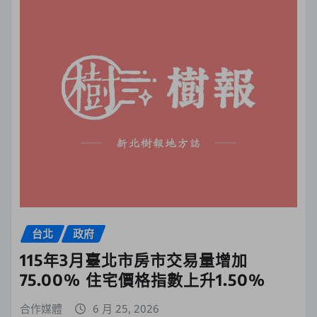
台北
政府
115年3月臺北市房市交易量增加
75.00% 住宅價格指數上升1.50%
合作媒體
6 月 25, 2026