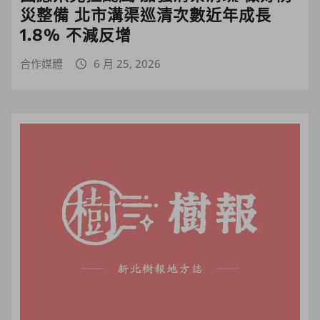
災整備 北市溝渠巡清次數近年成長
1.8% 不減反增
合作媒體
6 月 25, 2026