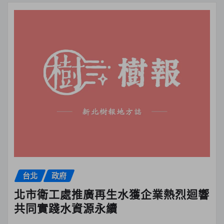
台北
政府
北市衛工處推廣再生水獲企業熱烈迴響
共同實踐水資源永續