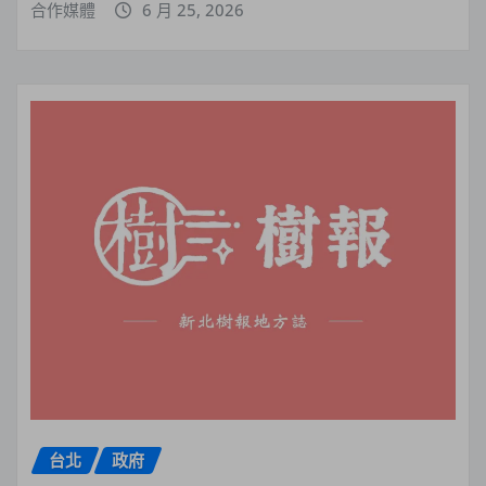
合作媒體
6 月 25, 2026
台北
政府