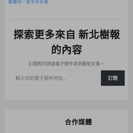
線邀你一起手作步道
探索更多來自 新北樹報
的內容
訂閱即可透過電子郵件收到最新文章。
輸入你的電子郵件地址…
訂閱
合作媒體