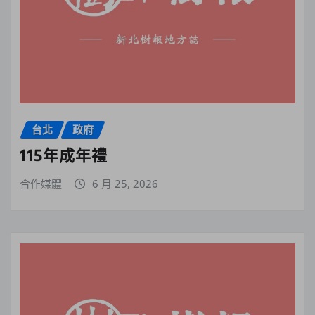
台北
政府
115年成年禮
合作媒體
6 月 25, 2026