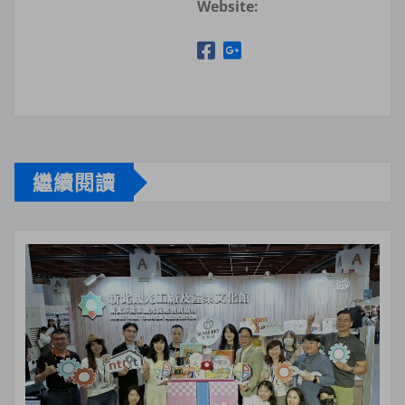
Website:
繼續閱讀