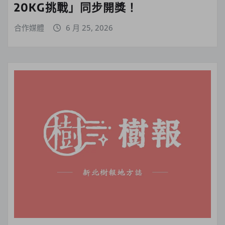
20KG挑戰」同步開獎！
合作媒體
6 月 25, 2026