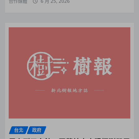
合作媒體
6 月 25, 2026
台北
政府