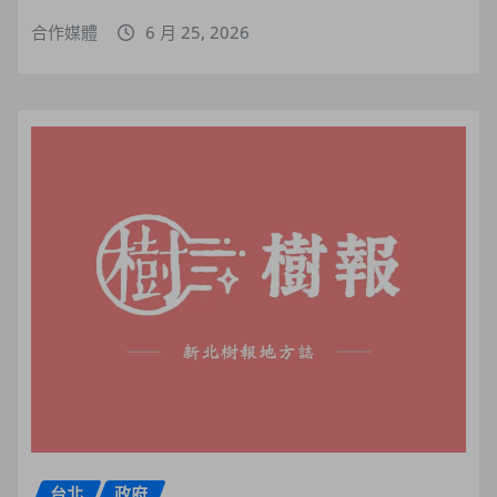
合作媒體
6 月 25, 2026
台北
政府