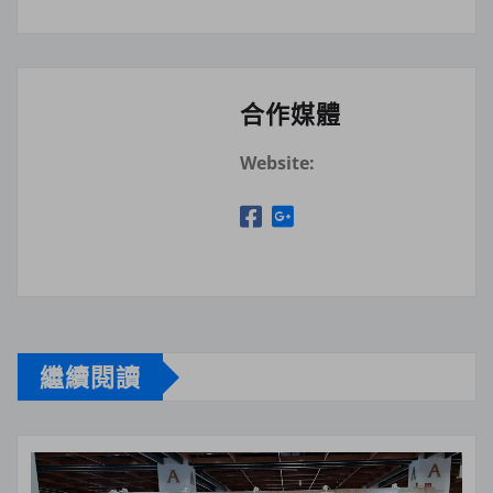
合作媒體
Website:
繼續閱讀