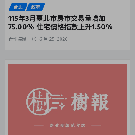
台北
政府
115年3月臺北市房市交易量增加
75.00% 住宅價格指數上升1.50%
合作媒體
6 月 25, 2026