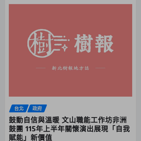
台北
政府
鼓動自信與溫暖 文山職能工作坊非洲
鼓團 115年上半年關懷演出展現「自我
賦能」新價值