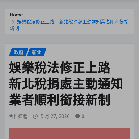
Home
娛樂稅法修正上路 新北稅捐處主動通知業者順利銜接
新制
政府
新北
娛樂稅法修正上路
新北稅捐處主動通知
業者順利銜接新制
合作媒體
5 月 27, 2026
0