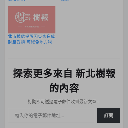
北市稅處提醒因災害造成
財產受損 可減免地方稅
探索更多來自 新北樹報
的內容
訂閱即可透過電子郵件收到最新文章。
輸入你的電子郵件地址…
訂閱