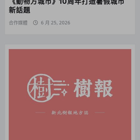
《動物方城市》10周年打造暑假城市
新話題
合作媒體
6 月 25, 2026