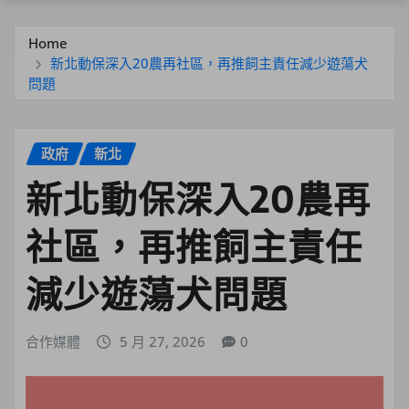
Home
新北動保深入20農再社區，再推飼主責任減少遊蕩犬
問題
政府
新北
新北動保深入20農再
社區，再推飼主責任
減少遊蕩犬問題
合作媒體
5 月 27, 2026
0