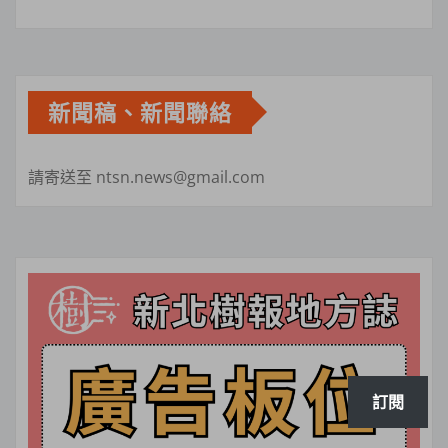
新聞稿、新聞聯絡
請寄送至 ntsn.news@gmail.com
訂閱