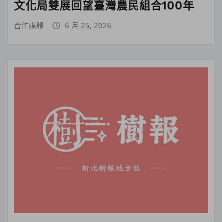
文化局雙展回望臺灣農民組合100年
合作媒體
6 月 25, 2026