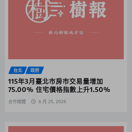
台北
政府
115年3月臺北市房市交易量增加
75.00% 住宅價格指數上升1.50%
合作媒體
6 月 25, 2026