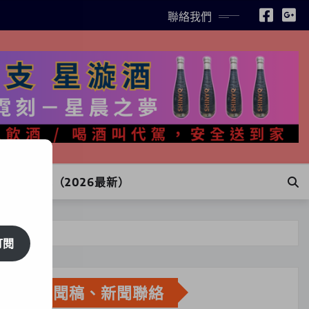
聯絡我們
INE訂購（2026最新）
訂閱
新聞稿、新聞聯絡