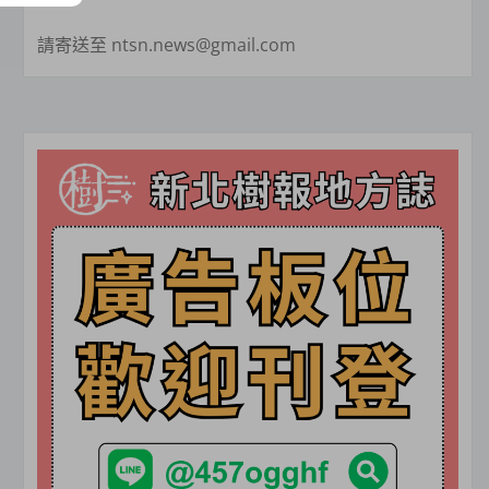
請寄送至 ntsn.news@gmail.com