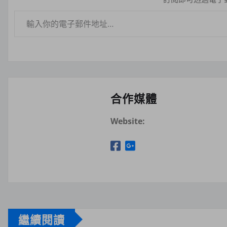
輸入你的電子郵件地址…
合作媒體
Website:
繼續閱讀