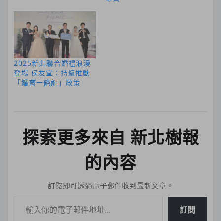
2025新北聯合婚禮浪漫
登場 侯友宜：持續推動
「婚育一條龍」政策
探索更多來自 新北樹報
的內容
訂閱即可透過電子郵件收到最新文章。
輸入你的電子郵件地址…
訂閱