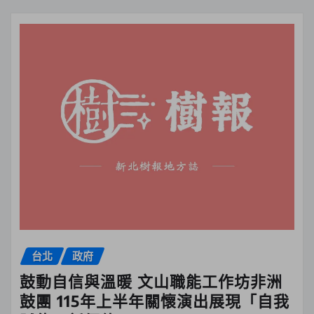
台北
政府
鼓動自信與溫暖 文山職能工作坊非洲
鼓團 115年上半年關懷演出展現「自我