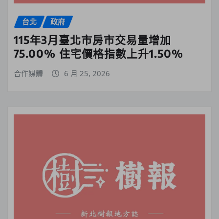
台北
政府
115年3月臺北市房市交易量增加
75.00% 住宅價格指數上升1.50%
合作媒體
6 月 25, 2026