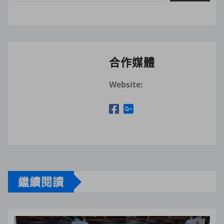
合作媒體
Website:
繼續閱讀