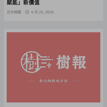
賦能」新價值
合作媒體
6 月 25, 2026