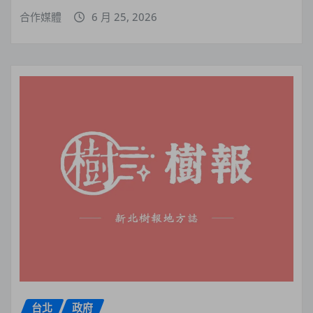
合作媒體
6 月 25, 2026
台北
政府