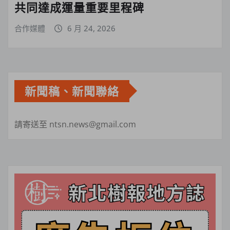
共同達成運量重要里程碑
合作媒體
6 月 24, 2026
新聞稿、新聞聯絡
請寄送至 ntsn.news@gmail.com