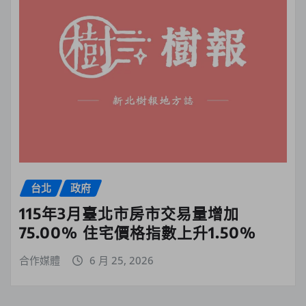
台北
政府
115年3月臺北市房市交易量增加
75.00% 住宅價格指數上升1.50%
合作媒體
6 月 25, 2026