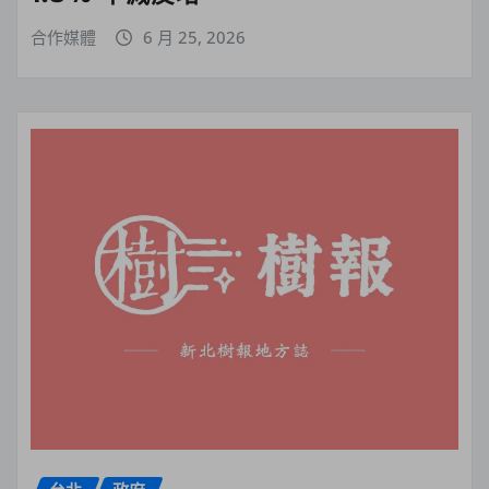
合作媒體
6 月 25, 2026