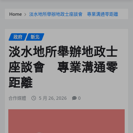
Home
淡水地所舉辦地政士座談會 專業溝通零距離
政府
新北
淡水地所舉辦地政士
座談會 專業溝通零
距離
合作媒體
5 月 26, 2026
0