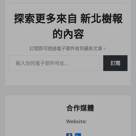
探索更多來自 新北樹報
的內容
訂閱即可透過電子郵件收到最新文章。
輸入你的電子郵件地址…
訂閱
合作媒體
Website: