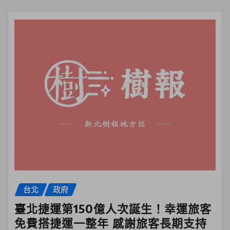
台北
政府
臺北捷運第150億人次誕生！幸運旅客
免費搭捷運一整年 感謝旅客長期支持