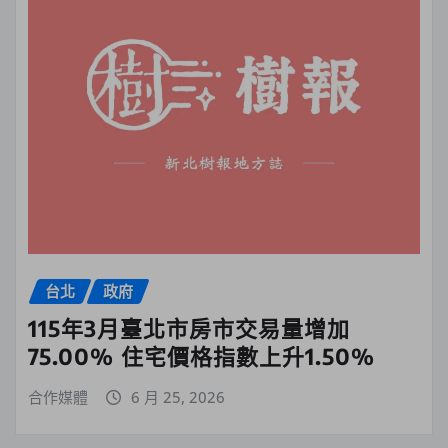
台北
政府
115年3月臺北市房市交易量增加
75.00% 住宅價格指數上升1.50%
合作媒體
6 月 25, 2026