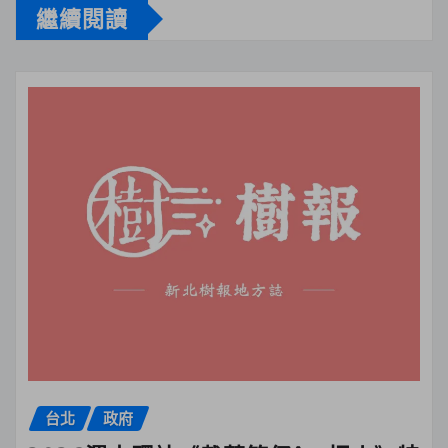
繼續閱讀
台北
政府