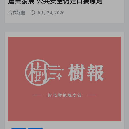
產業發展 公共安全仍是首要原則
合作媒體
6 月 24, 2026