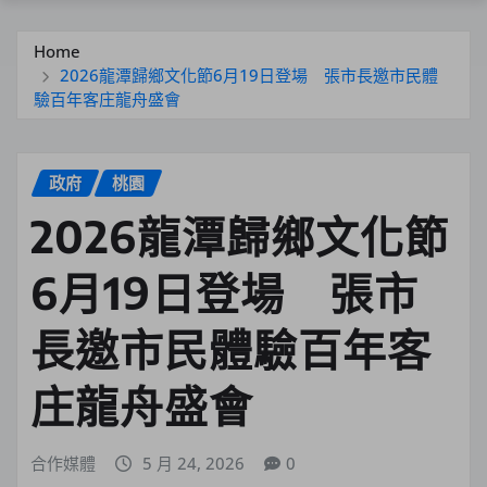
Home
2026龍潭歸鄉文化節6月19日登場 張市長邀市民體
驗百年客庄龍舟盛會
政府
桃園
2026龍潭歸鄉文化節
6月19日登場 張市
長邀市民體驗百年客
庄龍舟盛會
合作媒體
5 月 24, 2026
0