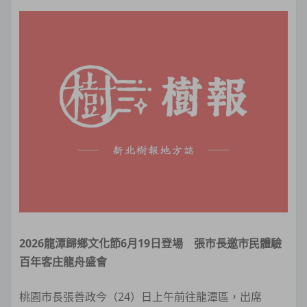
2026龍潭歸鄉文化節6月19日登場 張市長邀市民體驗
百年客庄龍舟盛會
桃園市長張善政今（24）日上午前往龍潭區，出席