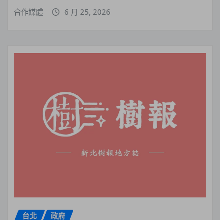
合作媒體
6 月 25, 2026
台北
政府