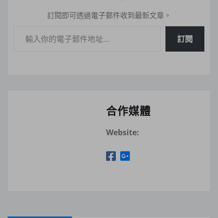
訂閱即可透過電子郵件收到最新文章。
輸入你的電子郵件地址…
訂閱
合作媒體
Website: