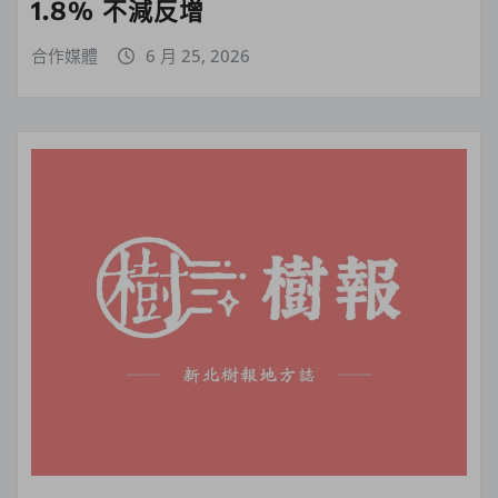
1.8% 不減反增
合作媒體
6 月 25, 2026