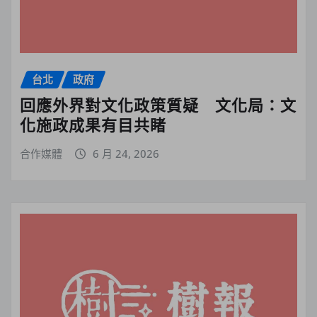
台北
政府
回應外界對文化政策質疑 文化局：文
化施政成果有目共睹
合作媒體
6 月 24, 2026