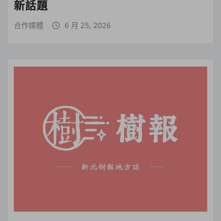
新話題
合作媒體
6 月 25, 2026