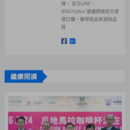
擇。 官方LINE：
@567cpboi 建議透過官方管
道訂購，確保商品來源與品
質
繼續閱讀