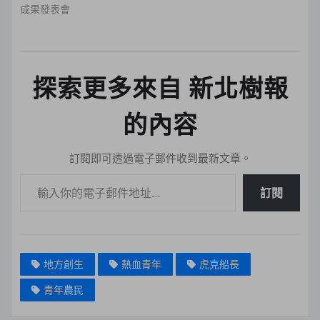
成果發表會
探索更多來自 新北樹報
的內容
訂閱即可透過電子郵件收到最新文章。
輸入你的電子郵件地址…
訂閱
地方創生
熱血青年
虎克船長
青年農民