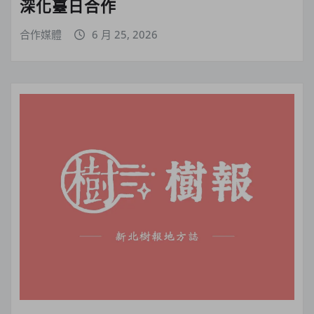
深化臺日合作
合作媒體
6 月 25, 2026