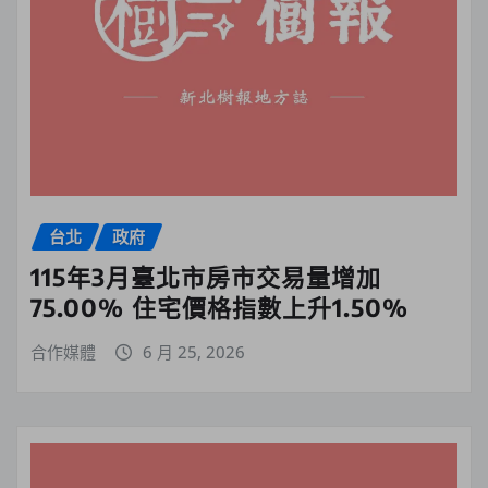
台北
政府
115年3月臺北市房市交易量增加
75.00% 住宅價格指數上升1.50%
合作媒體
6 月 25, 2026