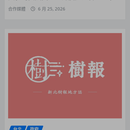
合作媒體
6 月 25, 2026
台北
政府