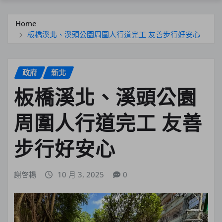
Home
板橋溪北、溪頭公園周圍人行道完工 友善步行好安心
政府
新北
板橋溪北、溪頭公園
周圍人行道完工 友善
步行好安心
謝啓楊
10 月 3, 2025
0