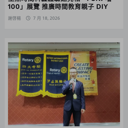
100」展覽 推廣時間教育親子 DIY
謝啓楊
7 月 18, 2026