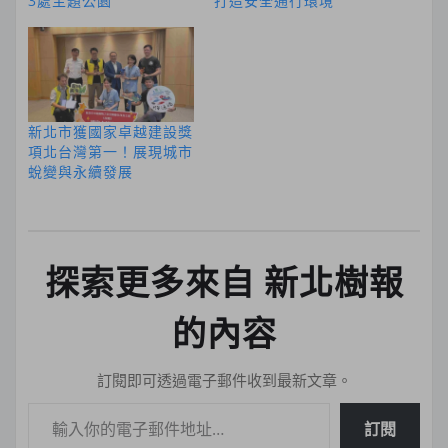
3處主題公園
打造安全通行環境
新北市獲國家卓越建設獎
項北台灣第一！展現城市
蛻變與永續發展
探索更多來自 新北樹報
的內容
訂閱即可透過電子郵件收到最新文章。
輸入你的電子郵件地址…
訂閱