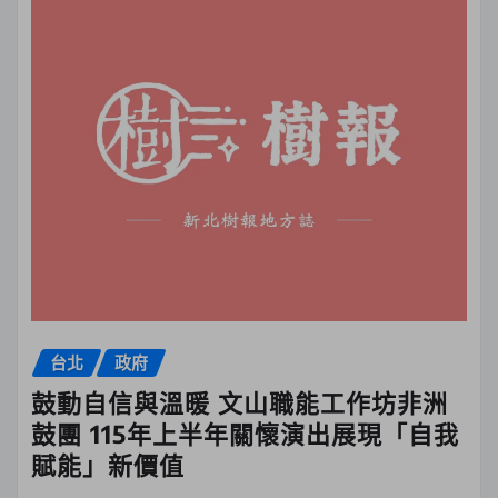
台北
政府
鼓動自信與溫暖 文山職能工作坊非洲
鼓團 115年上半年關懷演出展現「自我
賦能」新價值