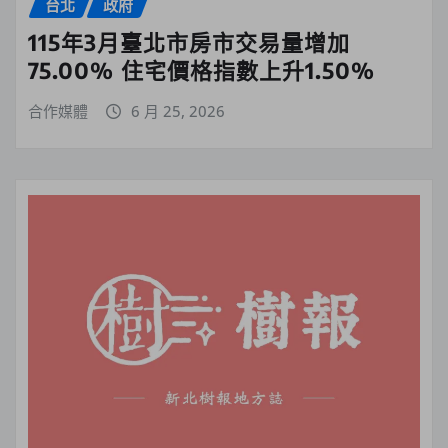
台北
政府
115年3月臺北市房市交易量增加
75.00% 住宅價格指數上升1.50%
合作媒體
6 月 25, 2026