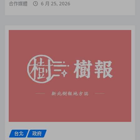
合作媒體
6 月 25, 2026
台北
政府