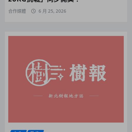
合作媒體
6 月 25, 2026