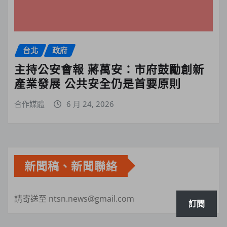
台北
政府
主持公安會報 蔣萬安：市府鼓勵創新
產業發展 公共安全仍是首要原則
合作媒體
6 月 24, 2026
新聞稿、新聞聯絡
請寄送至 ntsn.news@gmail.com
訂閱