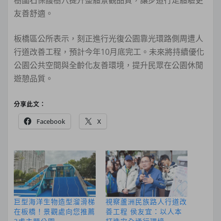
友善舒適。
板橋區公所表示，刻正進行光復公園靠光環路側周遭人
行道改善工程，預計今年10月底完工。未來將持續優化
公園公共空間與全齡化友善環境，提升民眾在公園休閒
遊憩品質。
分享此文：
Facebook
X
巨型海洋生物造型溜滑梯
視察蘆洲民族路人行道改
在板橋！景觀處向您推薦
善工程 侯友宜：以人本