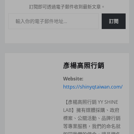
訂閱即可透過電子郵件收到最新文章。
輸入你的電子郵件地址…
訂閱
彥楊高照行銷
Website:
https://shinyqtaiwan.com/
【彥楊高照行銷 YY SHINE
LAB】擁有媒體採購、政府
標案、公關活動、品牌行銷
等專業服務，我們的命名就