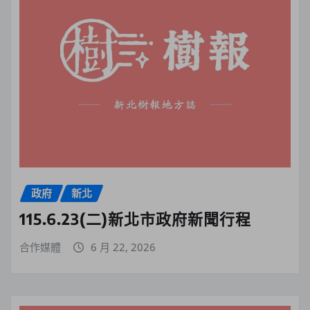
政府
新北
115.6.23(二)新北市政府新聞行程
合作媒體
6 月 22, 2026