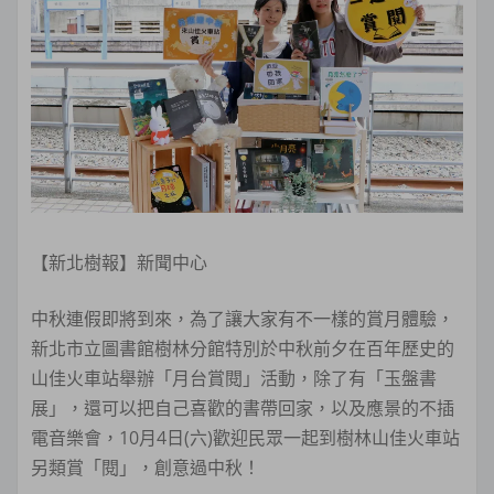
【新北樹報】新聞中心
中秋連假即將到來，為了讓大家有不一樣的賞月體驗，
新北市立圖書館樹林分館特別於中秋前夕在百年歷史的
山佳火車站舉辦「月台賞閱」活動，除了有「玉盤書
展」，還可以把自己喜歡的書帶回家，以及應景的不插
電音樂會，10月4日(六)歡迎民眾一起到樹林山佳火車站
另類賞「閱」，創意過中秋！