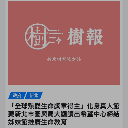
政府
新北
「全球熱愛生命獎章得主」化身真人館
藏新北市圖與周大觀讀出希望中心締結
姊妹館推廣生命教育