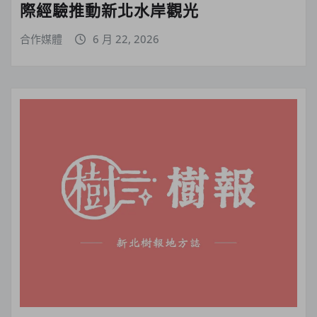
際經驗推動新北水岸觀光
合作媒體
6 月 22, 2026