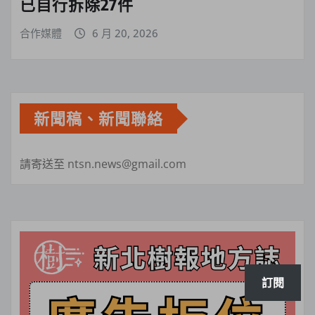
已自行拆除27件
合作媒體
6 月 20, 2026
新聞稿、新聞聯絡
請寄送至 ntsn.news@gmail.com
訂閱