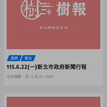
政府
新北
115.6.22(一)新北市政府新聞行程
合作媒體
6 月 21, 2026