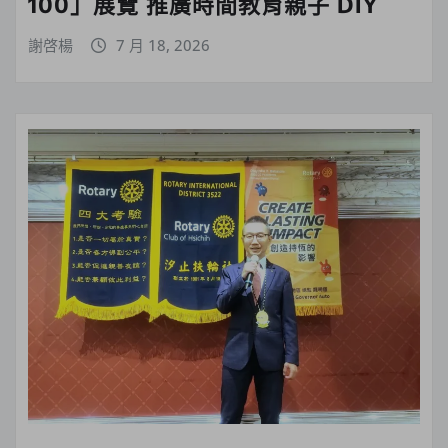
100」展覽 推廣時間教育親子 DIY
謝啓楊
7 月 18, 2026