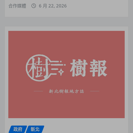
合作媒體
6 月 22, 2026
政府
新北