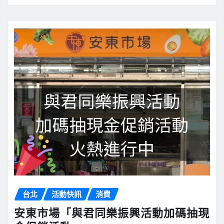
台北
活動快訊
消費
安東市場「與君同樂振興活動加碼抽現