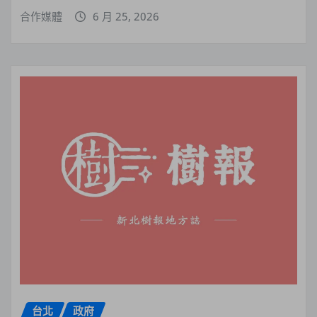
合作媒體
6 月 25, 2026
台北
政府