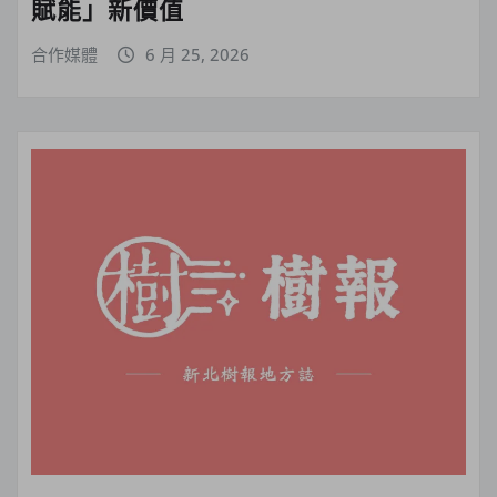
賦能」新價值
合作媒體
6 月 25, 2026