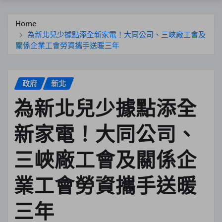
Home
為新北兒少據點添全新家電！大同公司、三峽廠工會及
關係企業工會勞資攜手送暖三年
政府
新北
為新北兒少據點添全
新家電！大同公司、
三峽廠工會及關係企
業工會勞資攜手送暖
三年