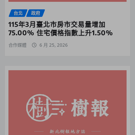
台北
政府
115年3月臺北市房市交易量增加
75.00% 住宅價格指數上升1.50%
合作媒體
6 月 25, 2026