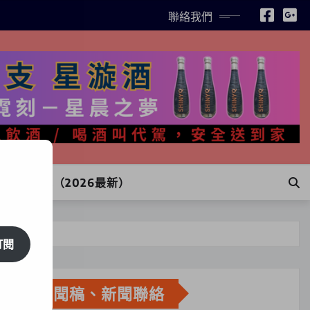
聯絡我們
INE訂購（2026最新）
訂閱
新聞稿、新聞聯絡