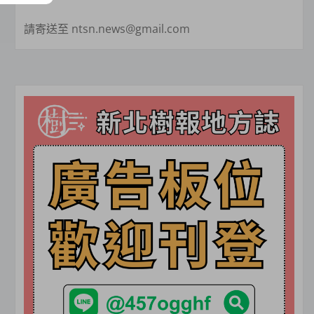
請寄送至 ntsn.news@gmail.com