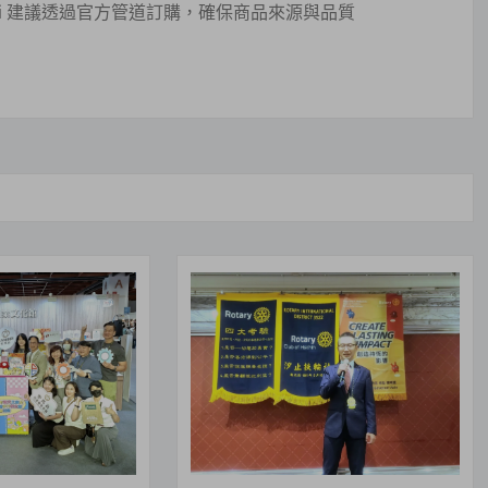
pboi 建議透過官方管道訂購，確保商品來源與品質