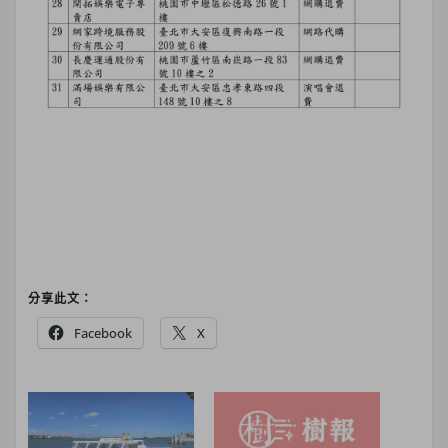
分享此文：
Facebook
X