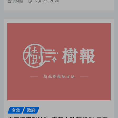
合作媒體
6 月 25, 2026
台北
政府