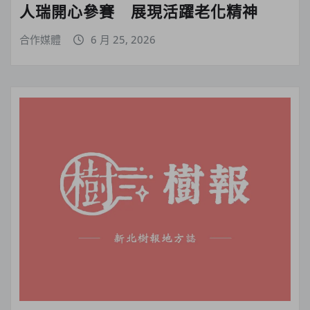
人瑞開心參賽 展現活躍老化精神
合作媒體
6 月 25, 2026