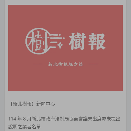
【新北樹報】新聞中心
114 年 8 月新北市政府法制局協商會議未出席亦未提出
說明之業者名單