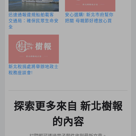
迅速通報違規船舶載客
安心選購! 新北市府幫你
交通局：確保民眾生命安
把關 母親節好禮放心買
全
新北稅捐處將舉辦地政士
稅務座談會!
探索更多來自 新北樹報
的內容
訂閱即可透過電子郵件收到最新文章。