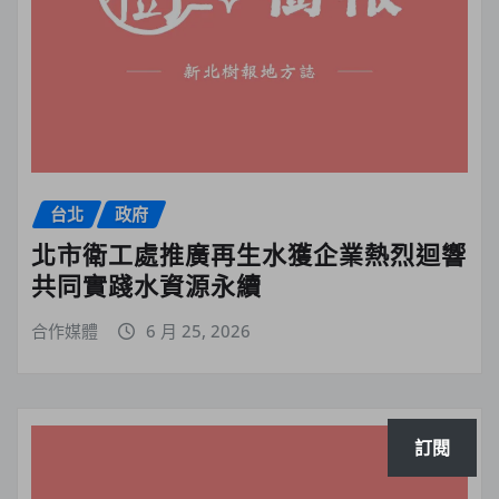
台北
政府
北市衛工處推廣再生水獲企業熱烈迴響
共同實踐水資源永續
合作媒體
6 月 25, 2026
訂閱