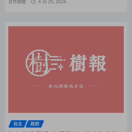
合作媒體
6 月 25, 2026
台北
政府