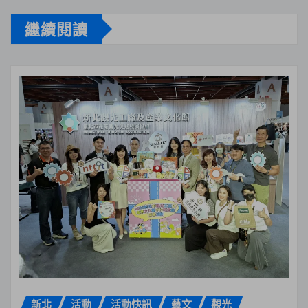
繼續閱讀
新北
活動
活動快訊
藝文
觀光