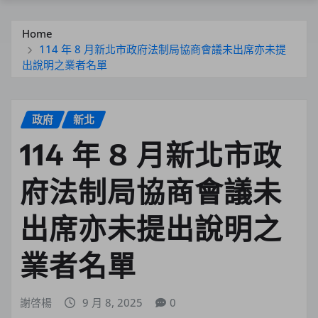
Home
114 年 8 月新北市政府法制局協商會議未出席亦未提
出說明之業者名單
政府
新北
114 年 8 月新北市政
府法制局協商會議未
出席亦未提出說明之
業者名單
謝啓楊
9 月 8, 2025
0