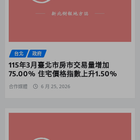
台北
政府
115年3月臺北市房市交易量增加
75.00% 住宅價格指數上升1.50%
合作媒體
6 月 25, 2026