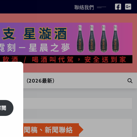
聯絡我們
INE訂購（2026最新）
訂閱
新聞稿、新聞聯絡