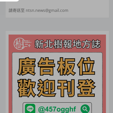
請寄送至 ntsn.news@gmail.com