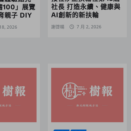
社長 打造永續、健康與
嗜100」展覽
AI創新的新扶輪
親子 DIY
謝啓楊
7 月 2, 2026
18, 2026