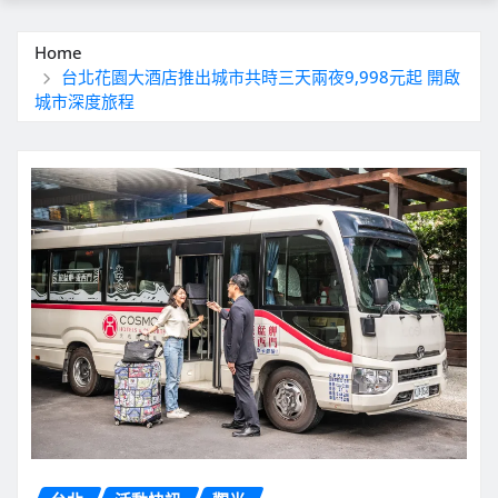
Home
台北花園大酒店推出城市共時三天兩夜9,998元起 開啟
城市深度旅程