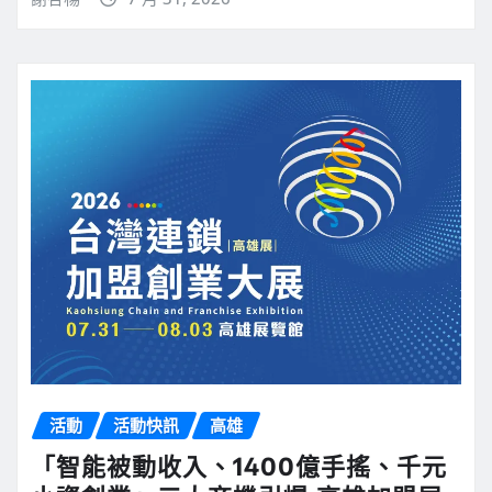
活動
活動快訊
高雄
「智能被動收入、1400億手搖、千元