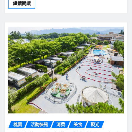
繼續閱讀
桃園
活動快訊
消費
美食
觀光