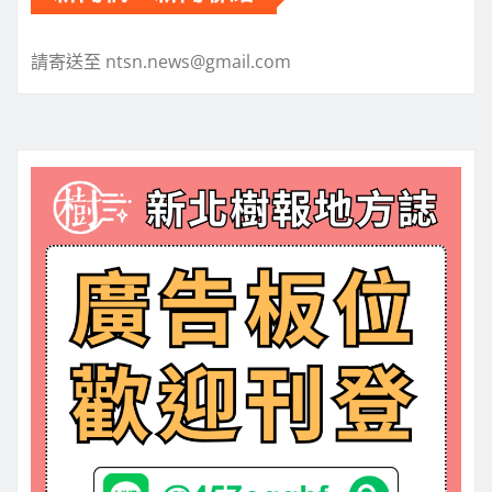
請寄送至 ntsn.news@gmail.com