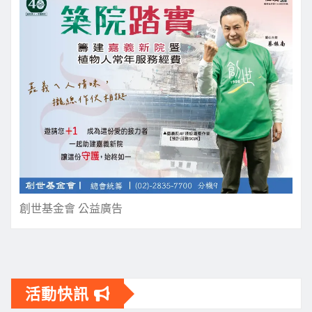
創世基金會 公益廣告
活動快訊