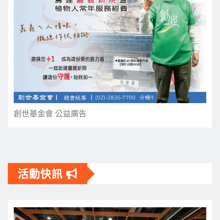
創世基金會 公益廣告
活動快訊