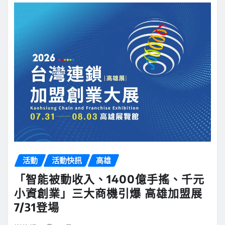
活動
活動快訊
高雄
「智能被動收入、1400億手搖、千元
小資創業」三大商機引爆 高雄加盟展
7/31登場