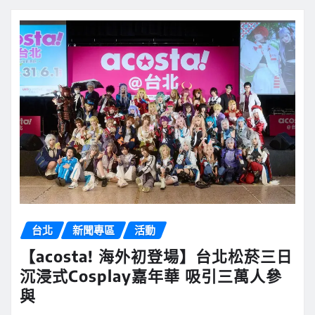
台北
新聞專區
活動
【acosta! 海外初登場】台北松菸三日
沉浸式Cosplay嘉年華 吸引三萬人參
與