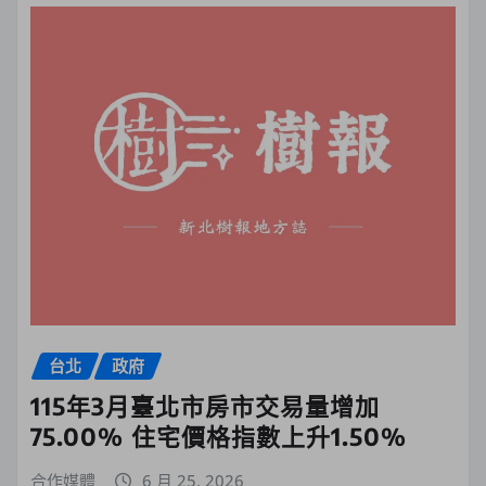
台北
政府
115年3月臺北市房市交易量增加
75.00% 住宅價格指數上升1.50%
合作媒體
6 月 25, 2026