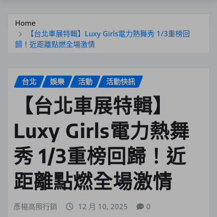
Home
【台北車展特輯】Luxy Girls電力熱舞秀 1/3重榜回
歸！近距離點燃全場激情
台北
娛樂
活動
活動快訊
【台北車展特輯】
Luxy Girls電力熱舞
秀 1/3重榜回歸！近
距離點燃全場激情
彥楊高照行銷
12 月 10, 2025
0