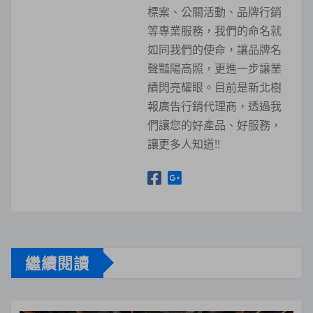
標案、公關活動、品牌行銷
等專業服務，我們的命名就
如同我們的使命，讓品牌名
聲豔陽高照，更進一步讓業
績閃亮耀眼。目前是新北樹
報廣告行銷代理商，透過我
們讓您的好產品、好服務，
讓更多人知道!!
繼續閱讀