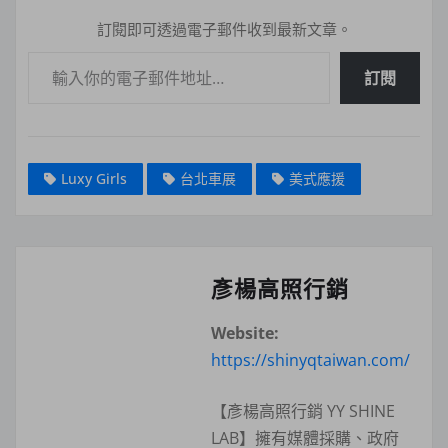
訂閱即可透過電子郵件收到最新文章。
輸入你的電子郵件地址…
訂閱
Luxy Girls
台北車展
美式應援
彥楊高照行銷
Website:
https://shinyqtaiwan.com/
【彥楊高照行銷 YY SHINE
LAB】擁有媒體採購、政府