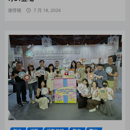
謝啓楊
7 月 18, 2026