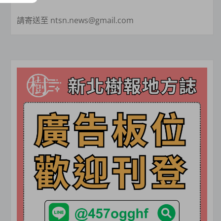
請寄送至 ntsn.news@gmail.com