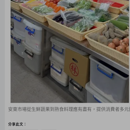
安東市場從生鮮蔬果到熟食料理應有盡有，提供消費者多元
分享此文：