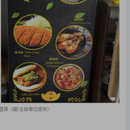
選擇（圖/主辦單位提供）