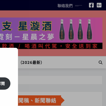
聯絡我們
INE訂購（2026最新）
訂閱
新聞稿、新聞聯絡