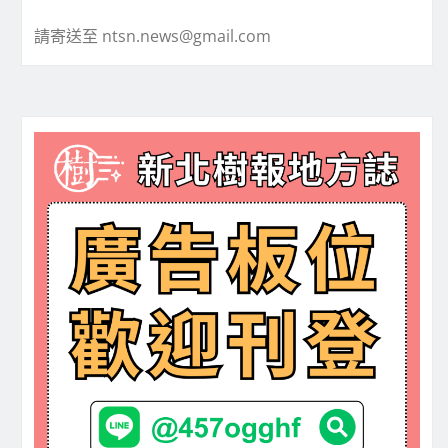
請寄送至 ntsn.news@gmail.com