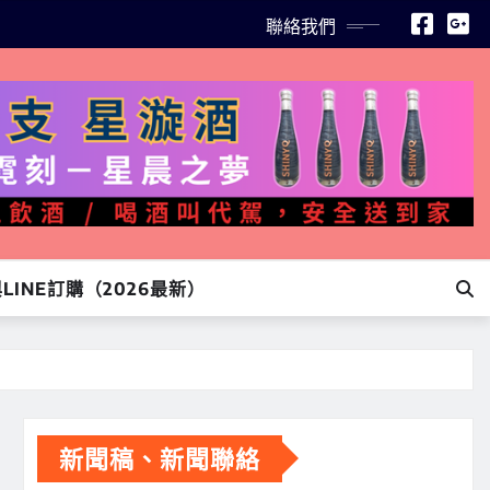
聯絡我們
INE訂購（2026最新）
新聞稿、新聞聯絡