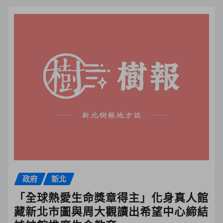
政府
新北
「全球熱愛生命獎章得主」化身真人館
藏新北市圖與周大觀讀出希望中心締結