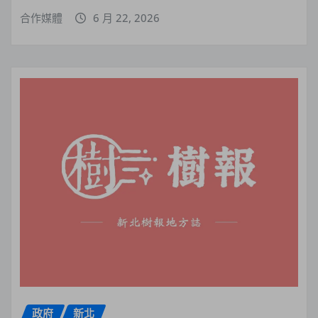
合作媒體
6 月 22, 2026
政府
新北