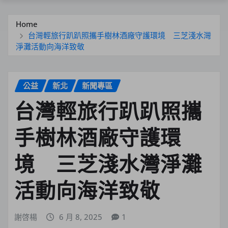
Home
台灣輕旅行趴趴照攜手樹林酒廠守護環境 三芝淺水灣
淨灘活動向海洋致敬
公益
新北
新聞專區
台灣輕旅行趴趴照攜
手樹林酒廠守護環
境 三芝淺水灣淨灘
活動向海洋致敬
謝啓楊
6 月 8, 2025
1