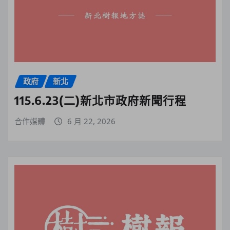
政府
新北
115.6.23(二)新北市政府新聞行程
合作媒體
6 月 22, 2026