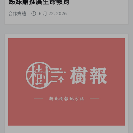
姊妹館推廣生命教育
合作媒體
6 月 22, 2026