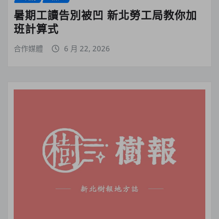
暑期工讀告別被凹 新北勞工局教你加
班計算式
合作媒體
6 月 22, 2026