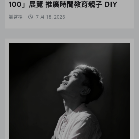
100」展覽 推廣時間教育親子 DIY
謝啓楊
7 月 18, 2026