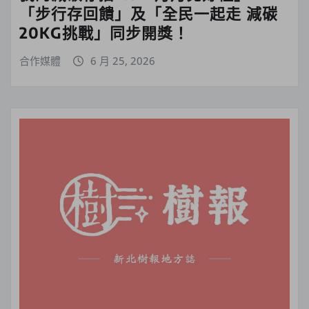
「步行存回饋」及「全民一起走 減碳
20KG挑戰」同步開獎！
合作媒體
6 月 25, 2026