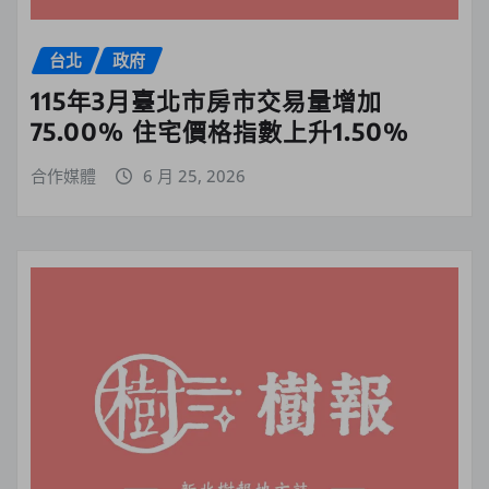
台北
政府
115年3月臺北市房市交易量增加
75.00% 住宅價格指數上升1.50%
合作媒體
6 月 25, 2026