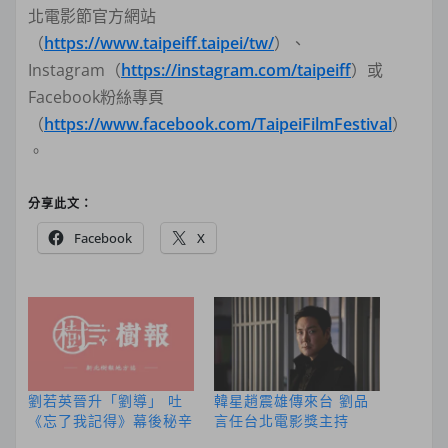
北電影節官方網站
（
https://www.taipeiff.taipei/tw/
）、
Instagram（
https://instagram.com/taipeiff
）或
Facebook粉絲專頁
（
https://www.facebook.com/TaipeiFilmFestival
）
。
分享此文：
Facebook
X
劉若英晉升「劉導」 吐
韓星趙震雄傳來台 劉品
《忘了我記得》幕後秘辛
言任台北電影獎主持