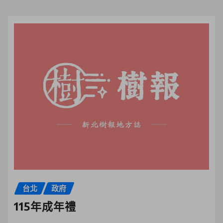
台北
政府
115年成年禮