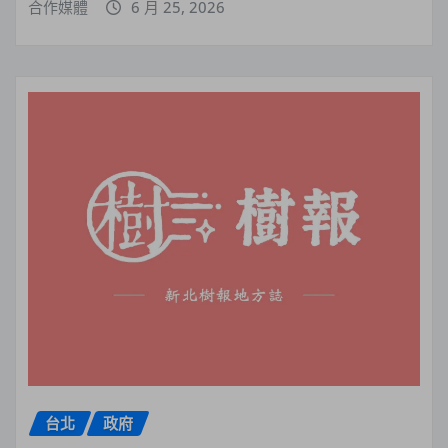
合作媒體
6 月 25, 2026
台北
政府