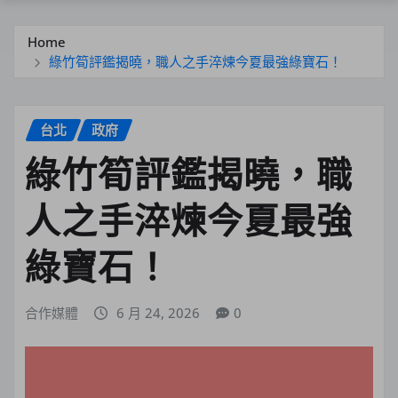
Home
綠竹筍評鑑揭曉，職人之手淬煉今夏最強綠寶石！
台北
政府
綠竹筍評鑑揭曉，職
人之手淬煉今夏最強
綠寶石！
合作媒體
6 月 24, 2026
0