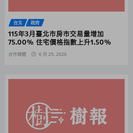
台北
政府
115年3月臺北市房市交易量增加
75.00% 住宅價格指數上升1.50%
合作媒體
6 月 25, 2026