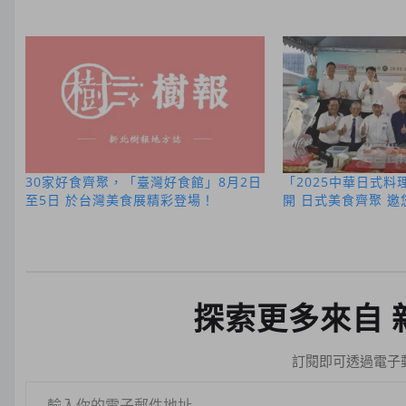
30家好食齊聚，「臺灣好食館」8月2日
「2025中華日式料理
至5日 於台灣美食展精彩登場！
開 日式美食齊聚 
探索更多來自 
訂閱即可透過電子
輸入你的電子郵件地址…