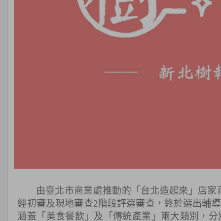
由臺北市商業處推動的「台北造起來」店家再造
經初審及現地審查2階段評選審查，終於選出輔導
涵蓋「美食餐飲」及「傳統產業」兩大類別，分別