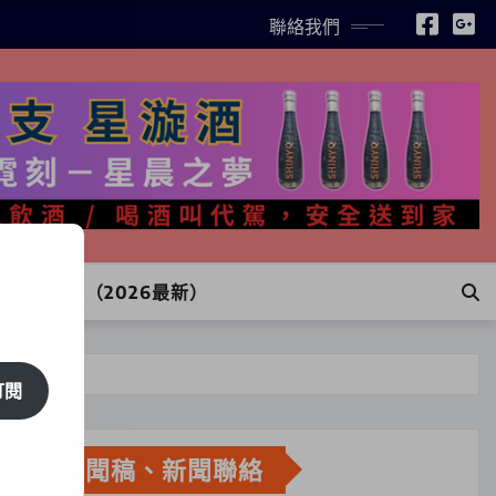
聯絡我們
INE訂購（2026最新）
訂閱
新聞稿、新聞聯絡