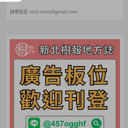
請寄送至 ntsn.news@gmail.com