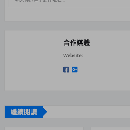
合作媒體
Website:
繼續閱讀