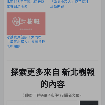
北市115年度國小潔牙觀
「勇氣小超人」疫苗接種
摩賽圓滿落幕
活動開跑
守護寶貝健康！大同區
「勇氣小超人」疫苗接種
活動開跑
探索更多來自 新北樹報
的內容
訂閱即可透過電子郵件收到最新文章。
輸入你的電子郵件地址…