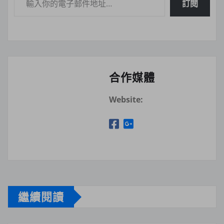
訂閱
合作媒體
Website:
繼續閱讀