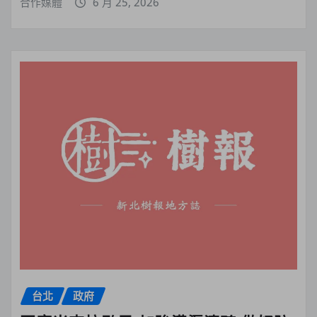
合作媒體
6 月 25, 2026
台北
政府