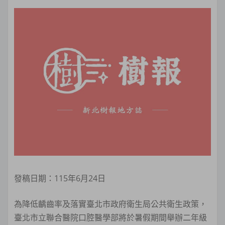
發稿日期：115年6月24日
為降低齲齒率及落實臺北市政府衛生局公共衛生政策，
臺北市立聯合醫院口腔醫學部將於暑假期間舉辦二年級