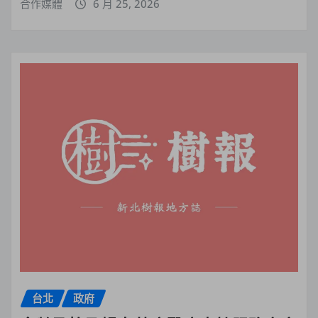
合作媒體
6 月 25, 2026
台北
政府