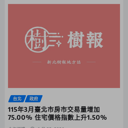
台北
政府
115年3月臺北市房市交易量增加
75.00% 住宅價格指數上升1.50%