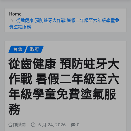
Home
從齒健康 預防蛀牙大作戰 暑假二年級至六年級學童免
費塗氟服務
台北
政府
從齒健康 預防蛀牙大
作戰 暑假二年級至六
年級學童免費塗氟服
務
合作媒體
6 月 24, 2026
0