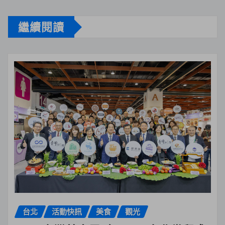
繼續閱讀
台北
活動快訊
美食
觀光