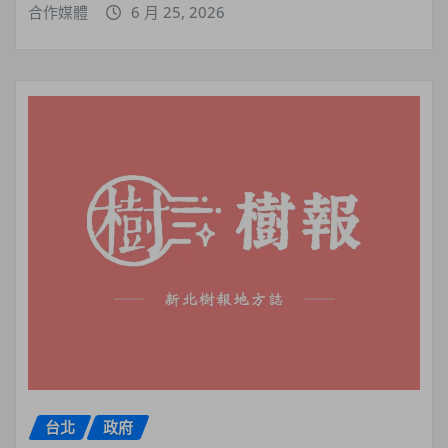
合作媒體
6 月 25, 2026
台北
政府