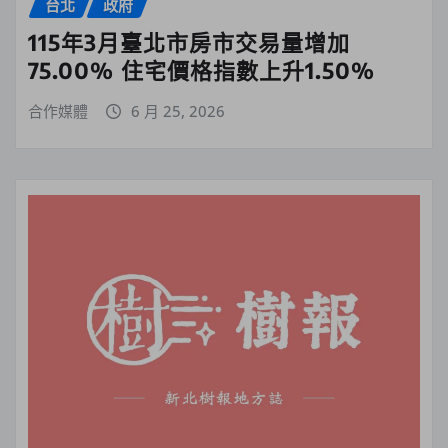
台北
政府
115年3月臺北市房市交易量增加
75.00% 住宅價格指數上升1.50%
合作媒體
6 月 25, 2026