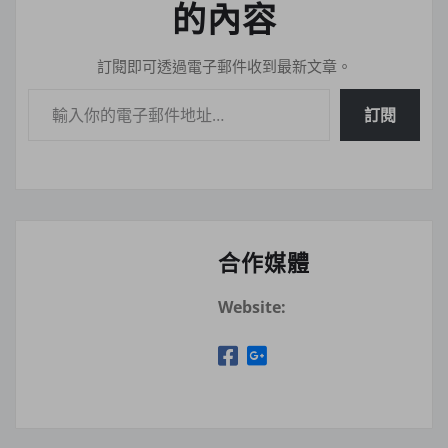
的內容
訂閱即可透過電子郵件收到最新文章。
輸入你的電子郵件地址…
訂閱
合作媒體
Website: