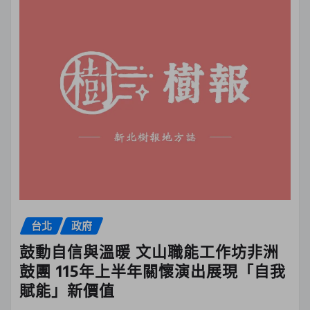
台北
政府
鼓動自信與溫暖 文山職能工作坊非洲
鼓團 115年上半年關懷演出展現「自我
賦能」新價值