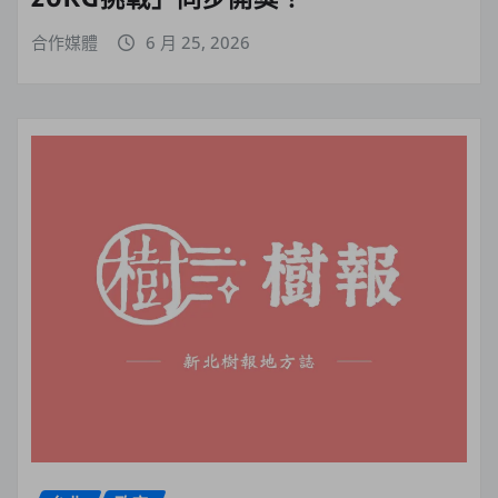
合作媒體
6 月 25, 2026