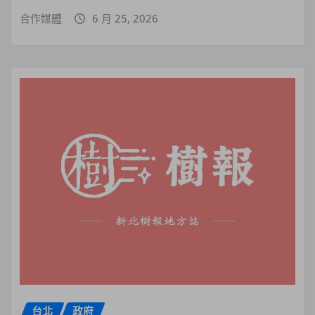
合作媒體
6 月 25, 2026
台北
政府