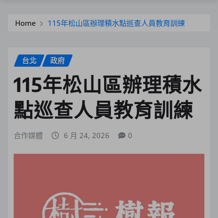
Home
115年松山區辦理積水點巡查人員教育訓練
台北
政府
115年松山區辦理積水
點巡查人員教育訓練
合作媒體
6 月 24, 2026
0