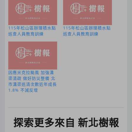
115年松山區辦理積水點
115年松山區辦理積水點
巡查人員教育訓練
巡查人員教育訓練
因應米克拉颱風 加強溝
渠清疏 做好防災整備 北
市溝渠巡清次數近年成長
1.8% 不減反增
探索更多來自 新北樹報