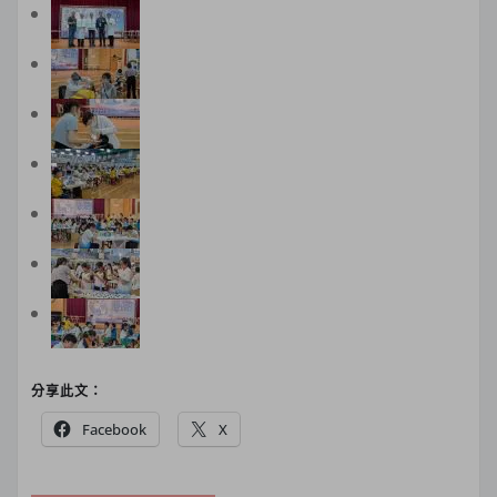
分享此文：
Facebook
X