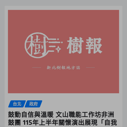
台北
政府
鼓動自信與溫暖 文山職能工作坊非洲
鼓團 115年上半年關懷演出展現「自我