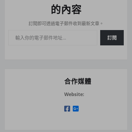
的內容
訂閱即可透過電子郵件收到最新文章。
輸入你的電子郵件地址…
訂閱
合作媒體
Website: