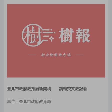
臺北市政府教育局新聞稿
請轉交文教記者
單位：臺北市政府教育局