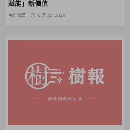
賦能」新價值
合作媒體
6 月 25, 2026