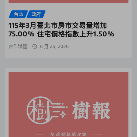
台北
政府
115年3月臺北市房市交易量增加
75.00% 住宅價格指數上升1.50%
合作媒體
6 月 25, 2026