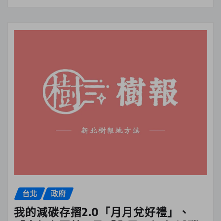
台北
政府
我的減碳存摺2.0「月月兌好禮」、