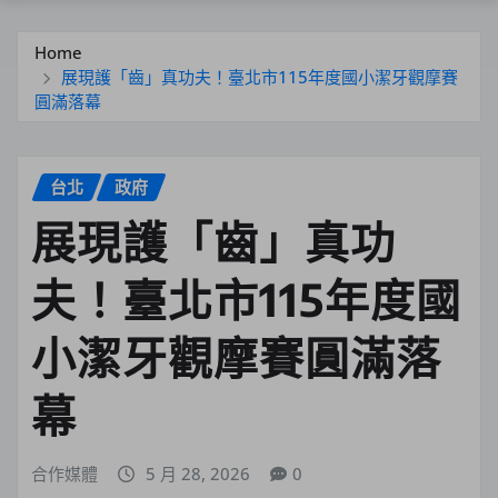
Home
展現護「齒」真功夫！臺北市115年度國小潔牙觀摩賽
圓滿落幕
台北
政府
展現護「齒」真功
夫！臺北市115年度國
小潔牙觀摩賽圓滿落
幕
合作媒體
5 月 28, 2026
0