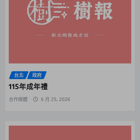
台北
政府
115年成年禮
合作媒體
6 月 25, 2026