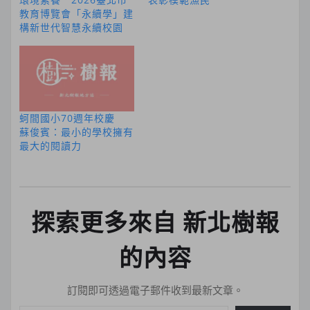
教育博覽會「永續學」建
構新世代智慧永續校園
蚵間國小70週年校慶
蘇俊賓：最小的學校擁有
最大的閱讀力
探索更多來自 新北樹報
的內容
訂閱即可透過電子郵件收到最新文章。
輸入你的電子郵件地址…