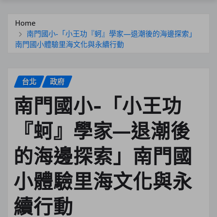
Home
南門國小-「小王功『蚵』學家—退潮後的海邊探索」
南門國小體驗里海文化與永續行動
台北
政府
南門國小-「小王功
『蚵』學家—退潮後
的海邊探索」南門國
小體驗里海文化與永
續行動