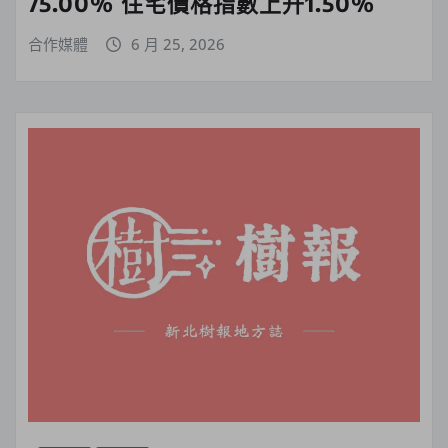
75.00% 住宅價格指數上升1.50%
合作媒體
6 月 25, 2026