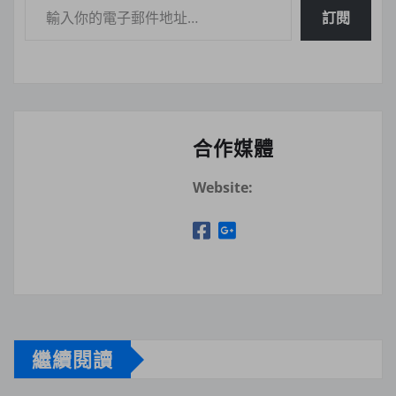
訂閱
合作媒體
Website:
繼續閱讀