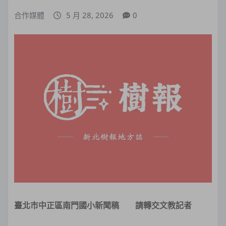
合作媒體
5 月 28, 2026
0
臺北市中正區南門國小新聞稿
請轉交文教記者