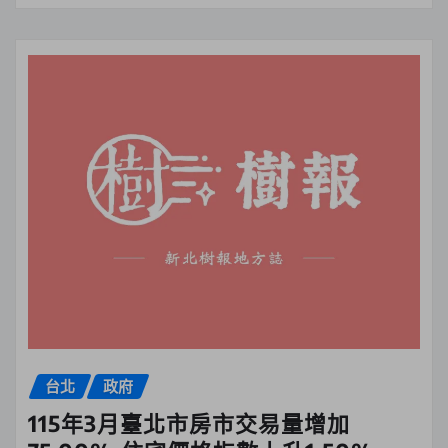
台北
政府
115年3月臺北市房市交易量增加