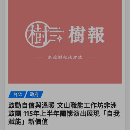
台北
政府
鼓動自信與溫暖 文山職能工作坊非洲
鼓團 115年上半年關懷演出展現「自我
賦能」新價值