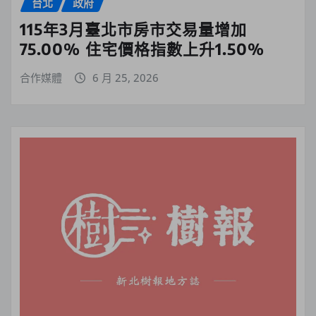
台北
政府
115年3月臺北市房市交易量增加
75.00% 住宅價格指數上升1.50%
合作媒體
6 月 25, 2026