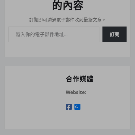
的內容
訂閱即可透過電子郵件收到最新文章。
輸入你的電子郵件地址…
訂閱
合作媒體
Website: