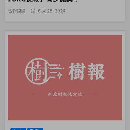
合作媒體
6 月 25, 2026