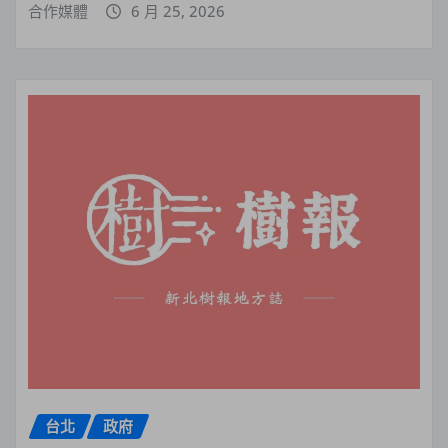
合作媒體
6 月 25, 2026
台北
政府