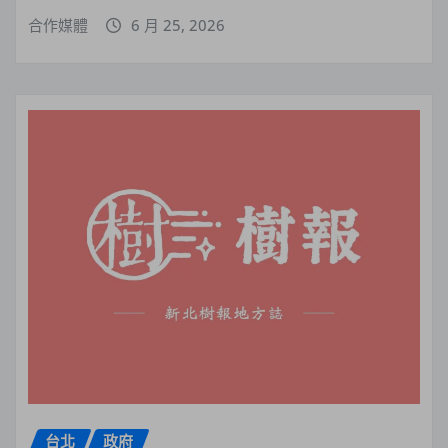
合作媒體
6 月 25, 2026
台北
政府