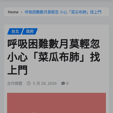
Home
呼吸困難數月莫輕忽 小心「菜瓜布肺」找上門
台北
政府
呼吸困難數月莫輕忽
小心「菜瓜布肺」找
上門
合作媒體
5 月 28, 2026
0